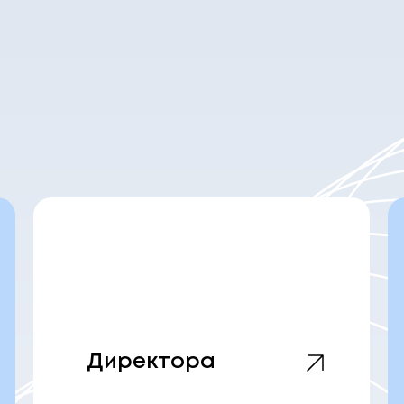
Директора