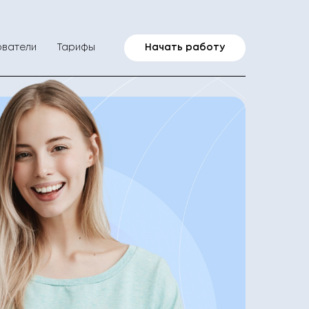
ватели
Тарифы
Начать работу