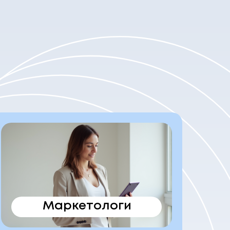
Маркетологи