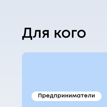
Для кого
Предприниматели