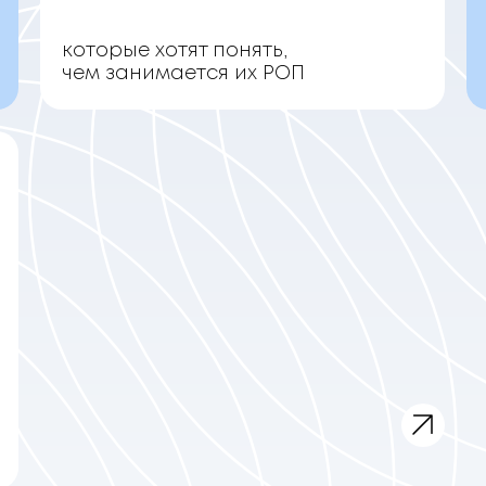
которые хотят понять,
чем занимается их РОП