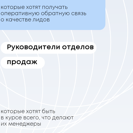
которые хотят получать
оперативную обратную связь
о качестве лидов
Руководители отделов
продаж
которые хотят быть
в курсе всего, что делают
их менеджеры