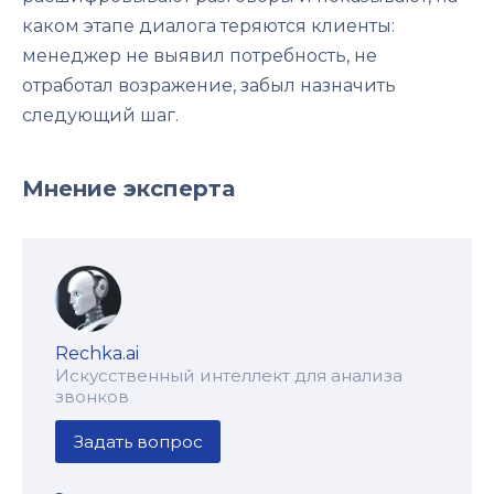
каком этапе диалога теряются клиенты:
менеджер не выявил потребность, не
отработал возражение, забыл назначить
следующий шаг.
Мнение эксперта
Rechka.ai
Искусственный интеллект для анализа
звонков
Задать вопрос