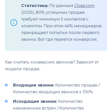
Статистика:
По данным
Close.com
(2025), 80% успешных продаж
требуют минимум 5 контактов с
клиентом. При этом 44% менеджеров
прекращают попытки после первого
звонка. Вот где теряется конверсия.
Как считать конверсию звонков? Зависит от
модели продаж:
Входящие звонки:
Количество продаж /
Количество входящих звонков x 100%
Исходящие звонки:
Количество
назначенных встреч / Количество