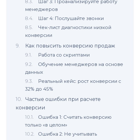
Шаг 3: Проанализируйте работу
менеджеров
Шаг 4: Послушайте звонки
Чек-лист диагностики низкой
конверсии
Как повысить конверсию продаж
Работа со скриптами
Обучение менеджеров на основе
данных
Реальный кейс: рост конверсии с
32% до 45%
Частые ошибки при расчете
конверсии
Ошибка 1: Считать конверсию
только «в целом»
Ошибка 2: Не учитывать