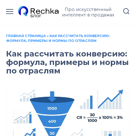
Перейти
Про искусственный
к
интеллект в продажах
содержанию
ГЛАВНАЯ СТРАНИЦА
»
КАК РАССЧИТАТЬ КОНВЕРСИЮ:
ФОРМУЛА, ПРИМЕРЫ И НОРМЫ ПО ОТРАСЛЯМ
Как рассчитать конверсию:
формула, примеры и нормы
по отраслям