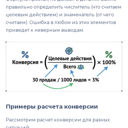
правильно определить числитель (что считаем
целевым действием) и знаменатель (от чего
считаем). Ошибка в любом из этих элементов
приведет к неверным выводам.
Примеры расчета конверсии
Рассмотрим расчет конверсии для разных
ситуаций: