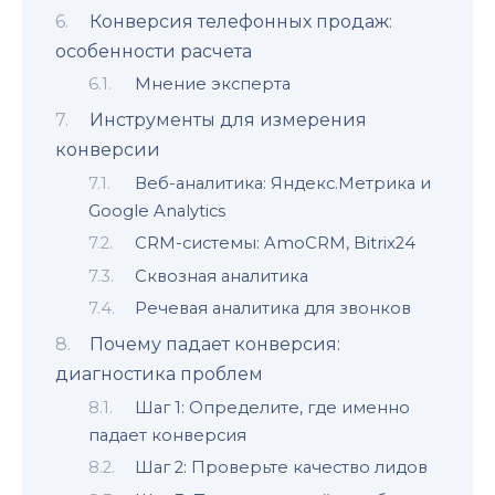
Конверсия телефонных продаж:
особенности расчета
Мнение эксперта
Инструменты для измерения
конверсии
Веб-аналитика: Яндекс.Метрика и
Google Analytics
CRM-системы: AmoCRM, Bitrix24
Сквозная аналитика
Речевая аналитика для звонков
Почему падает конверсия:
диагностика проблем
Шаг 1: Определите, где именно
падает конверсия
Шаг 2: Проверьте качество лидов