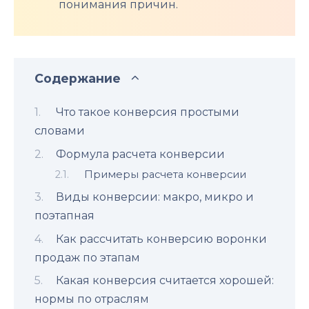
понимания причин.
Содержание
Что такое конверсия простыми
словами
Формула расчета конверсии
Примеры расчета конверсии
Виды конверсии: макро, микро и
поэтапная
Как рассчитать конверсию воронки
продаж по этапам
Какая конверсия считается хорошей:
нормы по отраслям