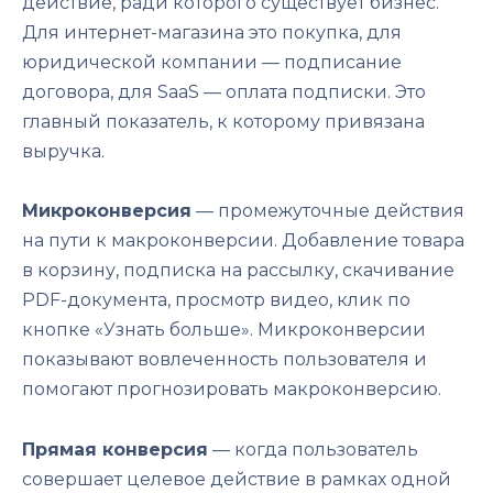
действие, ради которого существует бизнес.
Для интернет-магазина это покупка, для
юридической компании — подписание
договора, для SaaS — оплата подписки. Это
главный показатель, к которому привязана
выручка.
Микроконверсия
— промежуточные действия
на пути к макроконверсии. Добавление товара
в корзину, подписка на рассылку, скачивание
PDF-документа, просмотр видео, клик по
кнопке «Узнать больше». Микроконверсии
показывают вовлеченность пользователя и
помогают прогнозировать макроконверсию.
Прямая конверсия
— когда пользователь
совершает целевое действие в рамках одной