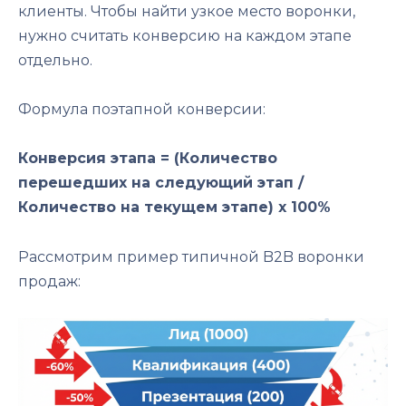
клиенты. Чтобы найти узкое место воронки,
нужно считать конверсию на каждом этапе
отдельно.
Формула поэтапной конверсии:
Конверсия этапа = (Количество
перешедших на следующий этап /
Количество на текущем этапе) x 100%
Рассмотрим пример типичной B2B воронки
продаж: