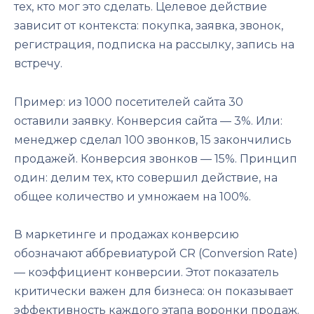
тех, кто мог это сделать. Целевое действие
зависит от контекста: покупка, заявка, звонок,
регистрация, подписка на рассылку, запись на
встречу.
Пример: из 1000 посетителей сайта 30
оставили заявку. Конверсия сайта — 3%. Или:
менеджер сделал 100 звонков, 15 закончились
продажей. Конверсия звонков — 15%. Принцип
один: делим тех, кто совершил действие, на
общее количество и умножаем на 100%.
В маркетинге и продажах конверсию
обозначают аббревиатурой CR (Conversion Rate)
— коэффициент конверсии. Этот показатель
критически важен для бизнеса: он показывает
эффективность каждого этапа воронки продаж.