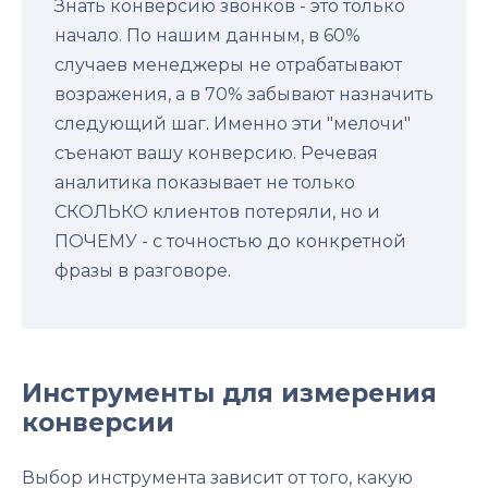
Знать конверсию звонков - это только
начало. По нашим данным, в 60%
случаев менеджеры не отрабатывают
возражения, а в 70% забывают назначить
следующий шаг. Именно эти "мелочи"
съенают вашу конверсию. Речевая
аналитика показывает не только
СКОЛЬКО клиентов потеряли, но и
ПОЧЕМУ - с точностью до конкретной
фразы в разговоре.
Инструменты для измерения
конверсии
Выбор инструмента зависит от того, какую