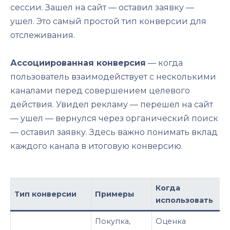
сессии. Зашел на сайт — оставил заявку —
ушел. Это самый простой тип конверсии для
отслеживания.
Ассоциированная конверсия
— когда
пользователь взаимодействует с несколькими
каналами перед совершением целевого
действия. Увидел рекламу — перешел на сайт
— ушел — вернулся через органический поиск
— оставил заявку. Здесь важно понимать вклад
каждого канала в итоговую конверсию.
Когда
Тип конверсии
Примеры
использовать
Покупка,
Оценка