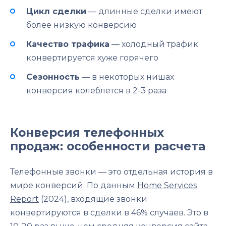
Цикл сделки
— длинные сделки имеют
более низкую конверсию
Качество трафика
— холодный трафик
конвертируется хуже горячего
Сезонность
— в некоторых нишах
конверсия колеблется в 2-3 раза
Конверсия телефонных
продаж: особенности расчета
Телефонные звонки — это отдельная история в
мире конверсий. По данным
Home Services
Report
(2024), входящие звонки
конвертируются в сделки в 46% случаев. Это в