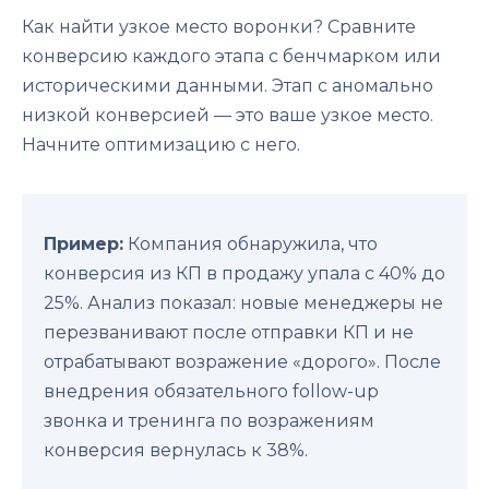
Как найти узкое место воронки? Сравните
конверсию каждого этапа с бенчмарком или
историческими данными. Этап с аномально
низкой конверсией — это ваше узкое место.
Начните оптимизацию с него.
Пример:
Компания обнаружила, что
конверсия из КП в продажу упала с 40% до
25%. Анализ показал: новые менеджеры не
перезванивают после отправки КП и не
отрабатывают возражение «дорого». После
внедрения обязательного follow-up
звонка и тренинга по возражениям
конверсия вернулась к 38%.