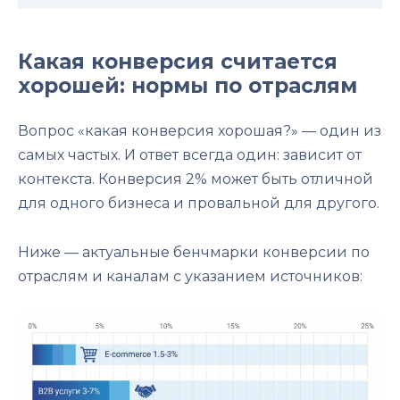
Какая конверсия считается
хорошей: нормы по отраслям
Вопрос «какая конверсия хорошая?» — один из
самых частых. И ответ всегда один: зависит от
контекста. Конверсия 2% может быть отличной
для одного бизнеса и провальной для другого.
Ниже — актуальные бенчмарки конверсии по
отраслям и каналам с указанием источников: