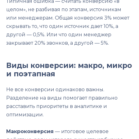
Типичная ошибка — считать конверсию «в
целом», не разбивая по этапам, источникам
или менеджерам. Общая конверсия 3% может
скрывать то, что один источник дает 10%, а
другой — 0,5%. Или что один менеджер
закрывает 20% звонков, а другой — 5%.
Виды конверсии: макро, микро
и поэтапная
Не все конверсии одинаково важны.
Разделение на виды помогает правильно
расставить приоритеты в аналитике и
оптимизации.
Макроконверсия
— итоговое целевое