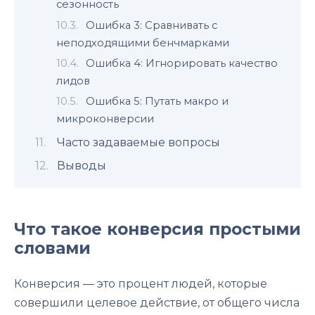
сезонность
Ошибка 3: Сравнивать с
неподходящими бенчмарками
Ошибка 4: Игнорировать качество
лидов
Ошибка 5: Путать макро и
микроконверсии
Часто задаваемые вопросы
Выводы
Что такое конверсия простыми
словами
Конверсия — это процент людей, которые
совершили целевое действие, от общего числа