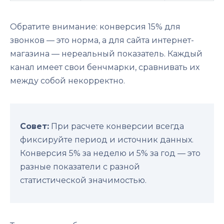
Обратите внимание: конверсия 15% для
звонков — это норма, а для сайта интернет-
магазина — нереальный показатель. Каждый
канал имеет свои бенчмарки, сравнивать их
между собой некорректно.
Совет:
При расчете конверсии всегда
фиксируйте период и источник данных.
Конверсия 5% за неделю и 5% за год — это
разные показатели с разной
статистической значимостью.