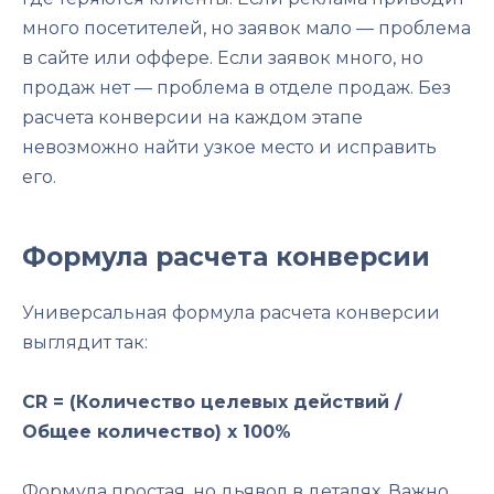
много посетителей, но заявок мало — проблема
в сайте или оффере. Если заявок много, но
продаж нет — проблема в отделе продаж. Без
расчета конверсии на каждом этапе
невозможно найти узкое место и исправить
его.
Формула расчета конверсии
Универсальная формула расчета конверсии
выглядит так:
CR = (Количество целевых действий /
Общее количество) x 100%
Формула простая, но дьявол в деталях. Важно