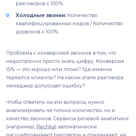
разговоров x 100%
Холодные звонки:
Количество
квалифицированных лидов / Количество
дозвонов x 100%
Проблема с конверсией звонков в том, что
недостаточно просто знать цифру. Конверсия
15% — это хорошо или плохо? Где именно
теряются клиенты? На каком этапе разговора
менеджер допускает ошибку?
Чтобы ответить на эти вопросы, нужно
анализировать не только количество, но и
качество звонков. Сервисы речевой аналитики
(например,
Rechka
) автоматически
расшифровывают разговоры и показывают, на