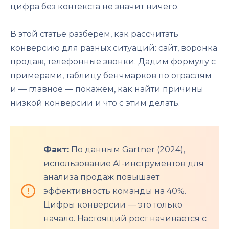
цифра без контекста не значит ничего.
В этой статье разберем, как рассчитать
конверсию для разных ситуаций: сайт, воронка
продаж, телефонные звонки. Дадим формулу с
примерами, таблицу бенчмарков по отраслям
и — главное — покажем, как найти причины
низкой конверсии и что с этим делать.
Факт:
По данным
Gartner
(2024),
использование AI-инструментов для
анализа продаж повышает
эффективность команды на 40%.
Цифры конверсии — это только
начало. Настоящий рост начинается с