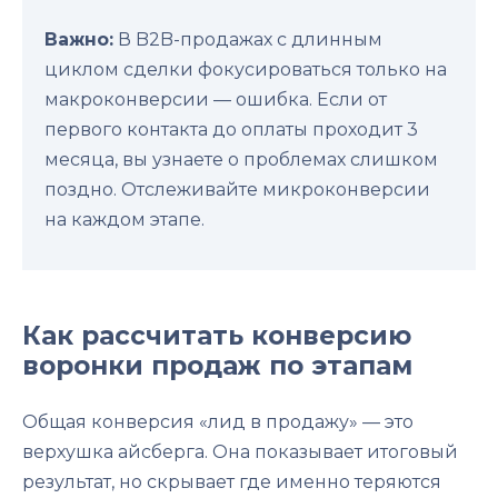
Важно:
В B2B-продажах с длинным
циклом сделки фокусироваться только на
макроконверсии — ошибка. Если от
первого контакта до оплаты проходит 3
месяца, вы узнаете о проблемах слишком
поздно. Отслеживайте микроконверсии
на каждом этапе.
Как рассчитать конверсию
воронки продаж по этапам
Общая конверсия «лид в продажу» — это
верхушка айсберга. Она показывает итоговый
результат, но скрывает где именно теряются