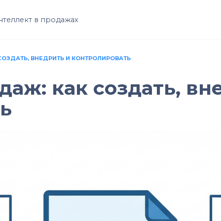
нтеллект в продажах
СОЗДАТЬ, ВНЕДРИТЬ И КОНТРОЛИРОВАТЬ
аж: как создать, вн
ь