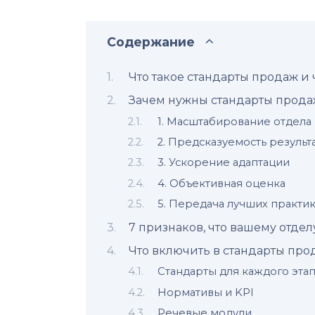
Содержание
Что такое стандарты продаж и 
Зачем нужны стандарты продаж
1. Масштабирование отдела
2. Предсказуемость результ
3. Ускорение адаптации
4. Объективная оценка
5. Передача лучших практи
7 признаков, что вашему отде
Что включить в стандарты про
Стандарты для каждого эта
Нормативы и KPI
Речевые модули