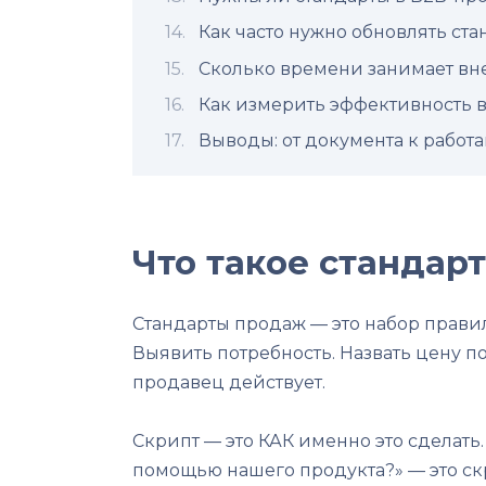
Как часто нужно обновлять ст
Сколько времени занимает вн
Как измерить эффективность 
Выводы: от документа к работ
Что такое стандар
Стандарты продаж — это набор прави
Выявить потребность. Назвать цену п
продавец действует.
Скрипт — это КАК именно это сделать
помощью нашего продукта?» — это скр