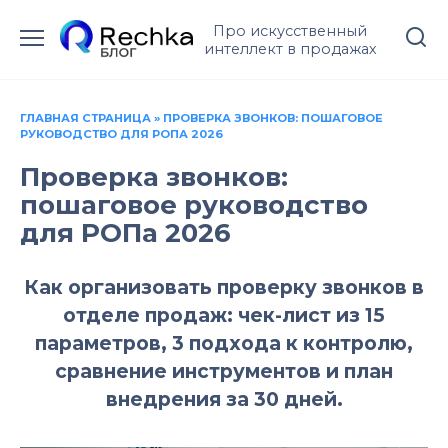
Перейти
Про искусственный
к
интеллект в продажах
содержанию
ГЛАВНАЯ СТРАНИЦА
»
ПРОВЕРКА ЗВОНКОВ: ПОШАГОВОЕ
РУКОВОДСТВО ДЛЯ РОПА 2026
Проверка звонков:
пошаговое руководство
для РОПа 2026
Как организовать проверку звонков в
отделе продаж: чек-лист из 15
параметров, 3 подхода к контролю,
сравнение инструментов и план
внедрения за 30 дней.