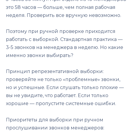
это 58 часов — больше, чем полная рабочая
неделя. Проверить все вручную невозможно.
Поэтому при ручной проверке приходится
работать с выборкой. Стандартная практика —
3-5 звонков на менеджера в неделю. Но какие
именно звонки выбирать?
Принцип репрезентативной выборки:
проверяйте не только «проблемные» звонки,
но и успешные. Если слушать только плохие —
вы не увидите, что работает. Если только
хорошие — пропустите системные ошибки.
Приоритеты для выборки при ручном
прослушивании звонков менеджеров: