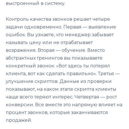
выстроенный в систему.
Контроль качества звонков решает четыре
задачи одновременно. Первая — выявление
ошибок. Вы узнаете, что менеджер забывает
называть цену или не отрабатывает
возражения. Вторая — обучение. Вместо
абстрактных тренингов вы показываете
конкретный звонок: «Вот здесь ты потерял
клиента, вот как сделать правильно». Третья —
улучшение скриптов. Данные из проверки
показывают, на каком этапе скрипта клиенты
чаще всего теряют интерес. Четвертая — рост
конверсии. Все вместе это напрямую влияет на
процент звонков, которые заканчиваются
продажей.