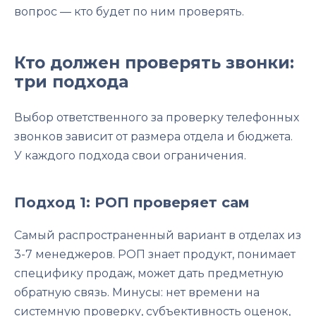
вопрос — кто будет по ним проверять.
Кто должен проверять звонки:
три подхода
Выбор ответственного за проверку телефонных
звонков зависит от размера отдела и бюджета.
У каждого подхода свои ограничения.
Подход 1: РОП проверяет сам
Самый распространенный вариант в отделах из
3-7 менеджеров. РОП знает продукт, понимает
специфику продаж, может дать предметную
обратную связь. Минусы: нет времени на
системную проверку, субъективность оценок,