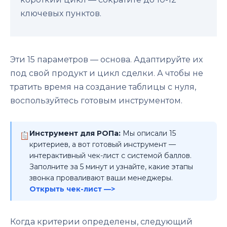
ключевых пунктов.
Эти 15 параметров — основа. Адаптируйте их
под свой продукт и цикл сделки. А чтобы не
тратить время на создание таблицы с нуля,
воспользуйтесь готовым инструментом.
Инструмент для РОПа:
Мы описали 15
критериев, а вот готовый инструмент —
интерактивный чек-лист с системой баллов.
Заполните за 5 минут и узнайте, какие этапы
звонка проваливают ваши менеджеры.
Открыть чек-лист —>
Когда критерии определены, следующий