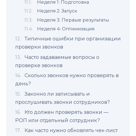
Неделя 1: Подготовка
Неделя 2: Запуск
Неделя 3: Первые результаты
Неделя 4: Оптимизация
Типичные ошибки при организации
проверки звонков
Часто задаваемые вопросы о
проверке звонков
Сколько звонков нужно проверять в
день?
Законно ли записывать и
прослушивать звонки сотрудников?
Кто должен проверять звонки —
РОП или отдельный сотрудник?
Как часто нужно обновлять чек-лист