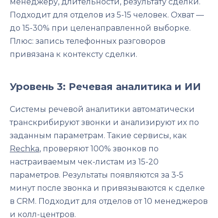
менеджеру, длительности, результату сделки.
Подходит для отделов из 5-15 человек. Охват —
до 15-30% при целенаправленной выборке.
Плюс: запись телефонных разговоров
привязана к контексту сделки.
Уровень 3: Речевая аналитика и ИИ
Системы речевой аналитики автоматически
транскрибируют звонки и анализируют их по
заданным параметрам. Такие сервисы, как
Rechka
, проверяют 100% звонков по
настраиваемым чек-листам из 15-20
параметров. Результаты появляются за 3-5
минут после звонка и привязываются к сделке
в CRM. Подходит для отделов от 10 менеджеров
и колл-центров.