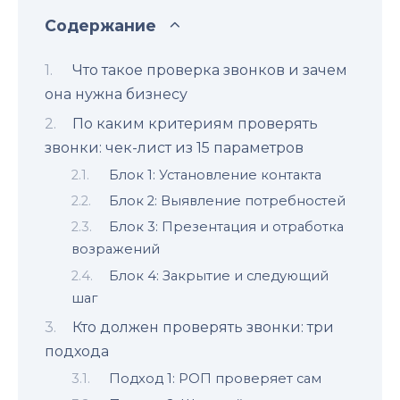
Содержание
Что такое проверка звонков и зачем
она нужна бизнесу
По каким критериям проверять
звонки: чек-лист из 15 параметров
Блок 1: Установление контакта
Блок 2: Выявление потребностей
Блок 3: Презентация и отработка
возражений
Блок 4: Закрытие и следующий
шаг
Кто должен проверять звонки: три
подхода
Подход 1: РОП проверяет сам