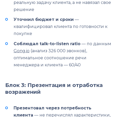
реальную задачу клиента, а не навязал свое
решение
Уточнил бюджет и сроки
—
квалифицировал клиента по готовности к
покупке
Соблюдал talk-to-listen ratio
— по данным
Gong.io
(анализ 326 000 звонков),
оптимальное соотношение речи
менеджера и клиента — 60/40
Блок 3: Презентация и отработка
возражений
Презентовал через потребность
клиента
— не перечислял характеристики,