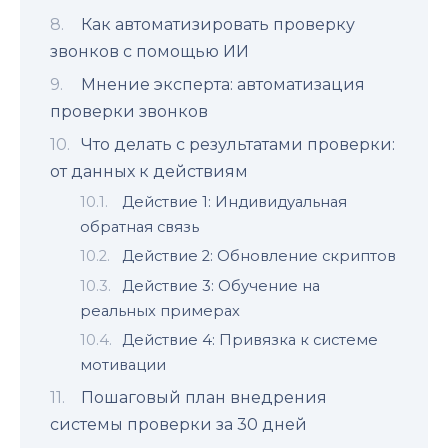
Как автоматизировать проверку
звонков с помощью ИИ
Мнение эксперта: автоматизация
проверки звонков
Что делать с результатами проверки:
от данных к действиям
Действие 1: Индивидуальная
обратная связь
Действие 2: Обновление скриптов
Действие 3: Обучение на
реальных примерах
Действие 4: Привязка к системе
мотивации
Пошаговый план внедрения
системы проверки за 30 дней