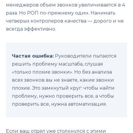
менеджеров объем звонков увеличивается в 4
раза. Но РОП по-прежнему один. Нанимать
четверых контролеров качества — дорого и не
всегда эффективно.
Частая ошибка:
Руководители пытаются
решить проблему масштаба, слушая
«только плохие звонки». Но без анализа
всех звонков вы не знаете, какие звонки
плохие. Это замкнутый круг: чтобы найти
проблему, нужно проверить все, а чтобы
проверить все, нужна автоматизация.
Если ваш отдел уже столкнулся с этими