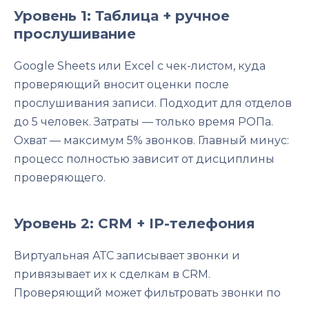
Уровень 1: Таблица + ручное
прослушивание
Google Sheets или Excel с чек-листом, куда
проверяющий вносит оценки после
прослушивания записи. Подходит для отделов
до 5 человек. Затраты — только время РОПа.
Охват — максимум 5% звонков. Главный минус:
процесс полностью зависит от дисциплины
проверяющего.
Уровень 2: CRM + IP-телефония
Виртуальная АТС записывает звонки и
привязывает их к сделкам в CRM.
Проверяющий может фильтровать звонки по