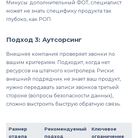
Минусы: дополнительный ФОТ, специалист
может не знать специфику продукта так
глубоко, как РОП.
Подход 3: Аутсорсинг
Внешняя компания проверяет звонки по
вашим критериям. Подходит, когда нет
ресурсов на штатного контролера. Риски:
внешний подрядчик не знает ваш продукт,
нужно передавать записи звонков третьей
стороне (вопросы безопасности данных),
сложно выстроить быструю обратную связь.
Размер
Рекомендуемый
Ключевое
отдела
подход
ограничение