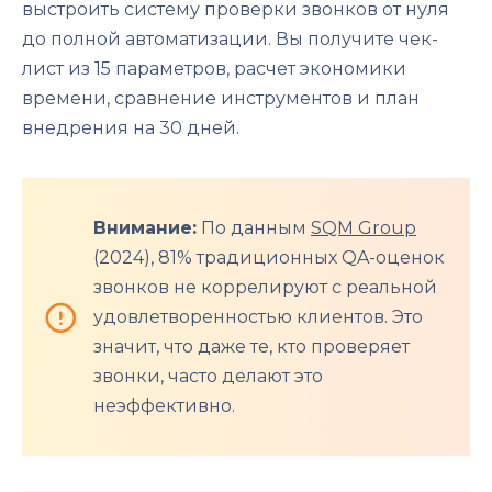
выстроить систему проверки звонков от нуля
до полной автоматизации. Вы получите чек-
лист из 15 параметров, расчет экономики
времени, сравнение инструментов и план
внедрения на 30 дней.
Внимание:
По данным
SQM Group
(2024), 81% традиционных QA-оценок
звонков не коррелируют с реальной
удовлетворенностью клиентов. Это
значит, что даже те, кто проверяет
звонки, часто делают это
неэффективно.