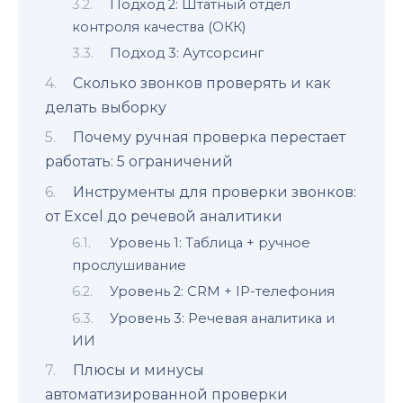
Подход 2: Штатный отдел
контроля качества (ОКК)
Подход 3: Аутсорсинг
Сколько звонков проверять и как
делать выборку
Почему ручная проверка перестает
работать: 5 ограничений
Инструменты для проверки звонков:
от Excel до речевой аналитики
Уровень 1: Таблица + ручное
прослушивание
Уровень 2: CRM + IP-телефония
Уровень 3: Речевая аналитика и
ИИ
Плюсы и минусы
автоматизированной проверки