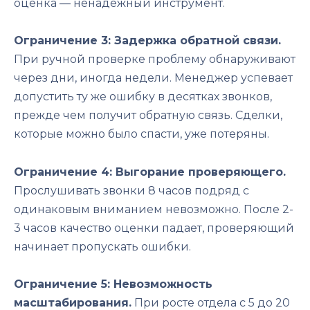
оценка — ненадежный инструмент.
Ограничение 3: Задержка обратной связи.
При ручной проверке проблему обнаруживают
через дни, иногда недели. Менеджер успевает
допустить ту же ошибку в десятках звонков,
прежде чем получит обратную связь. Сделки,
которые можно было спасти, уже потеряны.
Ограничение 4: Выгорание проверяющего.
Прослушивать звонки 8 часов подряд с
одинаковым вниманием невозможно. После 2-
3 часов качество оценки падает, проверяющий
начинает пропускать ошибки.
Ограничение 5: Невозможность
масштабирования.
При росте отдела с 5 до 20