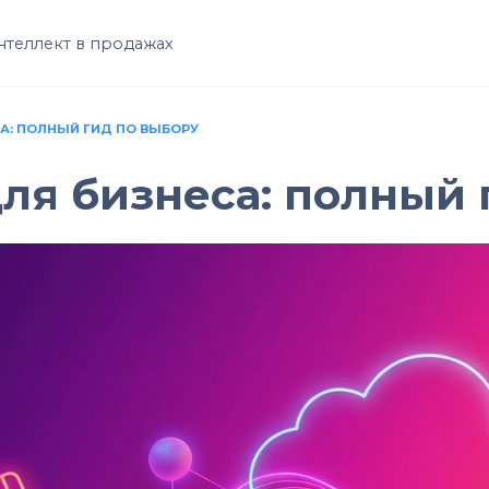
нтеллект в продажах
А: ПОЛНЫЙ ГИД ПО ВЫБОРУ
для бизнеса: полный 