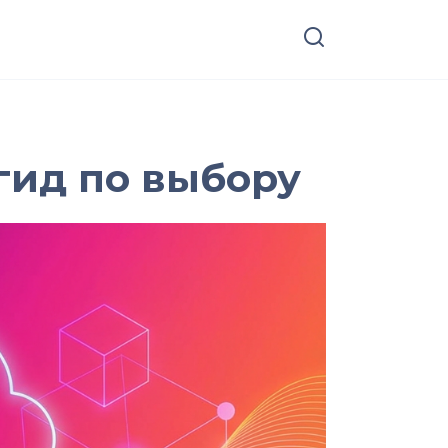
гид по выбору