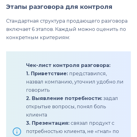
Этапы разговора для контроля
Стандартная структура продающего разговора
включает 6 этапов. Каждый можно оценить по
конкретным критериям:
Чек-лист контроля разговора:
1. Приветствие:
представился,
назвал компанию, уточнил удобно ли
говорить
2. Выявление потребности:
задал
открытые вопросы, понял боль
клиента
3. Презентация:
связал продукт с
потребностью клиента, не «гнал» по