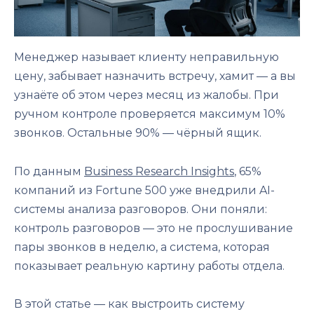
Менеджер называет клиенту неправильную
цену, забывает назначить встречу, хамит — а вы
узнаёте об этом через месяц из жалобы. При
ручном контроле проверяется максимум 10%
звонков. Остальные 90% — чёрный ящик.
По данным
Business Research Insights
, 65%
компаний из Fortune 500 уже внедрили AI-
системы анализа разговоров. Они поняли:
контроль разговоров — это не прослушивание
пары звонков в неделю, а система, которая
показывает реальную картину работы отдела.
В этой статье — как выстроить систему