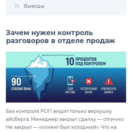
Выводы
Зачем нужен контроль
разговоров в отделе продаж
Без контроля РОП видит только верхушку
айсберга. Менеджер закрыл сделку — отлично.
Не закрыл — «клиент был холодный». Что на