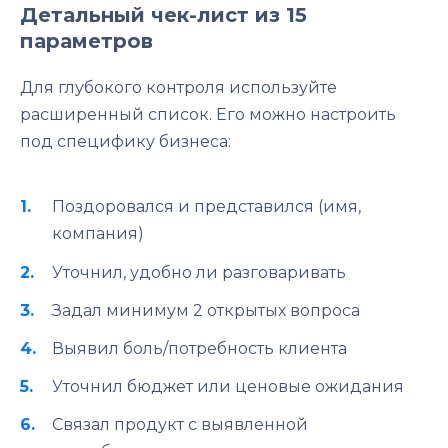
Детальный чек-лист из 15
параметров
Для глубокого контроля используйте
расширенный список. Его можно настроить
под специфику бизнеса:
Поздоровался и представился (имя,
компания)
Уточнил, удобно ли разговаривать
Задал минимум 2 открытых вопроса
Выявил боль/потребность клиента
Уточнил бюджет или ценовые ожидания
Связал продукт с выявленной