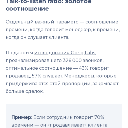
Talk-to-listen ratio: золотое
соотношение
Отдельный важный параметр — соотношение
времени, когда говорит менеджер, к времени,
когда он слушает клиента.
По данным
исследования Gong Labs
,
проанализировавшего 326 000 звонков,
оптимальное соотношение — 43% говорит
продавец, 57% слушает. Менеджеры, которые
придерживаются этой пропорции, закрывают
больше сделок.
Пример:
Если сотрудник говорит 70%
времени — он «продавливает» клиента