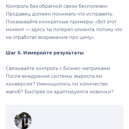
Контроль без обратной связи бесполезен.
Продавец должен понимать что исправить.
Показывайте конкретные примеры: «Вот этот
момент — здесь ты потерял клиента, потому что
не отработал возражение про цену».
Шаг 6. Измеряйте результаты
Связывайте контроль с бизнес-метриками.
После внедрения системы: выросла ли
конверсия? Уменьшилось ли количество
жалоб? Быстрее ли адаптируются новички?