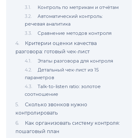
Контроль по метрикам и отчётам
Автоматический контроль:
речевая аналитика
Сравнение методов контроля
Критерии оценки качества
разговора: готовый чек-лист
Этапы разговора для контроля
Детальный чек-лист из 15
параметров
Talk-to-listen ratio: золотое
соотношение
Сколько звонков нужно
контролировать
Как организовать систему контроля:
пошаговый план