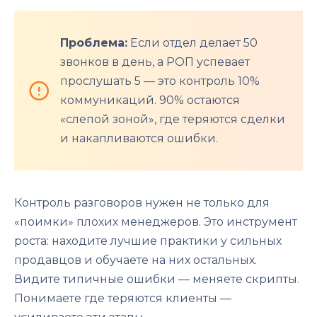
Проблема:
Если отдел делает 50
звонков в день, а РОП успевает
прослушать 5 — это контроль 10%
коммуникаций. 90% остаются
«слепой зоной», где теряются сделки
и накапливаются ошибки.
Контроль разговоров нужен не только для
«поимки» плохих менеджеров. Это инструмент
роста: находите лучшие практики у сильных
продавцов и обучаете на них остальных.
Видите типичные ошибки — меняете скрипты.
Понимаете где теряются клиенты —