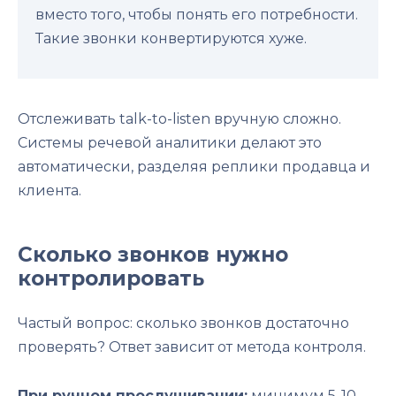
вместо того, чтобы понять его потребности.
Такие звонки конвертируются хуже.
Отслеживать talk-to-listen вручную сложно.
Системы речевой аналитики делают это
автоматически, разделяя реплики продавца и
клиента.
Сколько звонков нужно
контролировать
Частый вопрос: сколько звонков достаточно
проверять? Ответ зависит от метода контроля.
При ручном прослушивании:
минимум 5-10