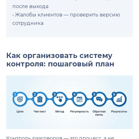
после выхода
• Жалобы клиентов — проверить версию
сотрудника
Как организовать систему
контроля: пошаговый план
Контроль разговоров — это процесс, а не