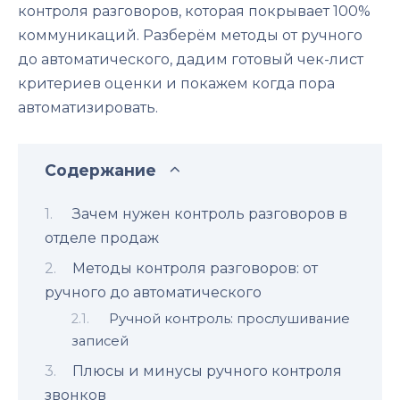
контроля разговоров, которая покрывает 100%
коммуникаций. Разберём методы от ручного
до автоматического, дадим готовый чек-лист
критериев оценки и покажем когда пора
автоматизировать.
Содержание
Зачем нужен контроль разговоров в
отделе продаж
Методы контроля разговоров: от
ручного до автоматического
Ручной контроль: прослушивание
записей
Плюсы и минусы ручного контроля
звонков