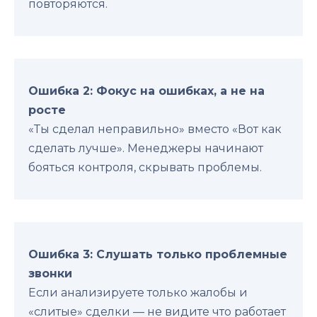
повторяются.
Ошибка 2: Фокус на ошибках, а не на
росте
«Ты сделал неправильно» вместо «Вот как
сделать лучше». Менеджеры начинают
бояться контроля, скрывать проблемы.
Ошибка 3: Слушать только проблемные
звонки
Если анализируете только жалобы и
«слитые» сделки — не видите что работает