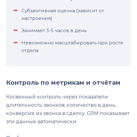
Субъективная оценка (зависит от
настроения)
Занимает 3-5 часов в день
Невозможно масштабировать при росте
отдела
Контроль по метрикам и отчётам
Косвенный контроль через показатели:
длительность звонков, количество в день,
конверсия из звонка в сделку. CRM показывает
эти данные автоматически.