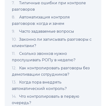
Типичные ошибки при контроле
разговоров
Автоматизация контроля
разговоров: когда и зачем
Часто задаваемые вопросы
Законно ли записывать разговоры с
клиентами?
Сколько звонков нужно
прослушивать РОПу в неделю?
Как контролировать разговоры без
демотивации сотрудников?
Когда пора внедрять
автоматический контроль?
Что контролировать в первую
очередь?