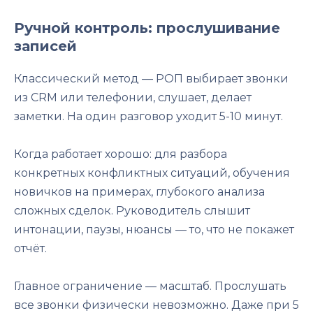
Ручной контроль: прослушивание
записей
Классический метод — РОП выбирает звонки
из CRM или телефонии, слушает, делает
заметки. На один разговор уходит 5-10 минут.
Когда работает хорошо: для разбора
конкретных конфликтных ситуаций, обучения
новичков на примерах, глубокого анализа
сложных сделок. Руководитель слышит
интонации, паузы, нюансы — то, что не покажет
отчёт.
Главное ограничение — масштаб. Прослушать
все звонки физически невозможно. Даже при 5