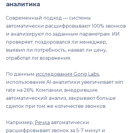
аналитика
Современный подход — системы
автоматически расшифровывают 100% звонков
и анализируют по заданным параметрам. ИИ
проверяет: поздоровался ли менеджер,
выявил ли потребность, назвал ли цену,
отработал ли возражения.
По данным
исследования Gong Labs
,
использование AI-аналитики увеличивает win
rate на 26%. Компании, внедрившие
автоматический анализ, закрывают больше
сделок при том же количестве звонков.
Например,
Речка
автоматически
расшифровывает звонок за 5-7 минут и