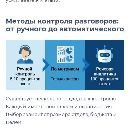
усиливаете эти этапы.
Методы контроля разговоров:
от ручного до автоматического
Существует несколько подходов к контролю.
Каждый имеет свои плюсы и ограничения.
Выбор зависит от размера отдела, бюджета и
целей.