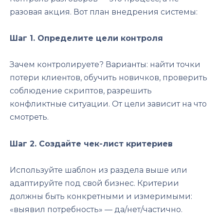
разовая акция. Вот план внедрения системы:
Шаг 1. Определите цели контроля
Зачем контролируете? Варианты: найти точки
потери клиентов, обучить новичков, проверить
соблюдение скриптов, разрешить
конфликтные ситуации. От цели зависит на что
смотреть.
Шаг 2. Создайте чек-лист критериев
Используйте шаблон из раздела выше или
адаптируйте под свой бизнес. Критерии
должны быть конкретными и измеримыми:
«выявил потребность» — да/нет/частично.