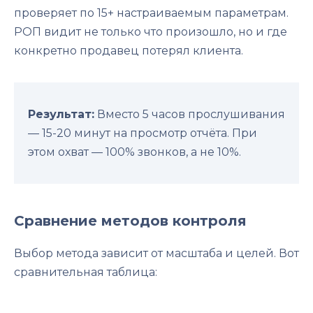
проверяет по 15+ настраиваемым параметрам.
РОП видит не только что произошло, но и где
конкретно продавец потерял клиента.
Результат:
Вместо 5 часов прослушивания
— 15-20 минут на просмотр отчёта. При
этом охват — 100% звонков, а не 10%.
Сравнение методов контроля
Выбор метода зависит от масштаба и целей. Вот
сравнительная таблица: