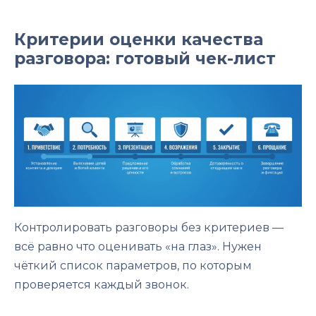
Критерии оценки качества
разговора: готовый чек-лист
Контролировать разговоры без критериев —
всё равно что оценивать «на глаз». Нужен
чёткий список параметров, по которым
проверяется каждый звонок.