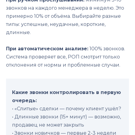
звонков на каждого менеджера в неделю. Это
примерно 10% от объёма. Выбирайте разные
типы: успешные, неудачные, короткие,
длинные.
При автоматическом анализе:
100% звонков.
Система проверяет все, РОП смотрит только
отклонения от нормы и проблемные случаи.
Какие звонки контролировать в первую
очередь:
• «Слитые» сделки — почему клиент ушёл?
• Длинные звонки (15+ минут) — возможно,
продавец не может закрыть
• Звонки новичков — первые 2-3 недели