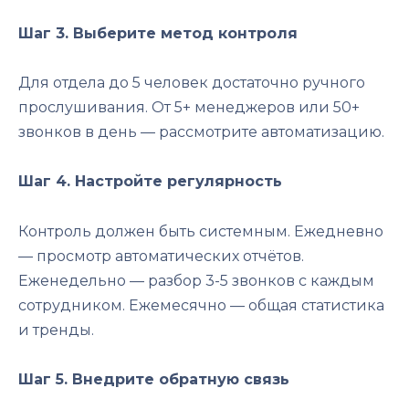
Шаг 3. Выберите метод контроля
Для отдела до 5 человек достаточно ручного
прослушивания. От 5+ менеджеров или 50+
звонков в день — рассмотрите автоматизацию.
Шаг 4. Настройте регулярность
Контроль должен быть системным. Ежедневно
— просмотр автоматических отчётов.
Еженедельно — разбор 3-5 звонков с каждым
сотрудником. Ежемесячно — общая статистика
и тренды.
Шаг 5. Внедрите обратную связь