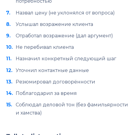
потребностью
Назвал цену (не уклонялся от вопроса)
Услышал возражение клиента
Отработал возражение (дал аргумент)
Не перебивал клиента
Назначил конкретный следующий шаг
Уточнил контактные данные
Резюмировал договорённости
Поблагодарил за время
Соблюдал деловой тон (без фамильярности
и хамства)