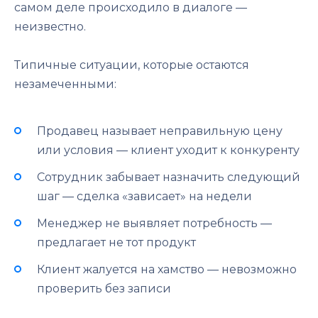
самом деле происходило в диалоге —
неизвестно.
Типичные ситуации, которые остаются
незамеченными:
Продавец называет неправильную цену
или условия — клиент уходит к конкуренту
Сотрудник забывает назначить следующий
шаг — сделка «зависает» на недели
Менеджер не выявляет потребность —
предлагает не тот продукт
Клиент жалуется на хамство — невозможно
проверить без записи