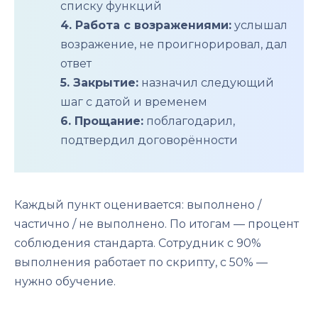
списку функций
4. Работа с возражениями:
услышал
возражение, не проигнорировал, дал
ответ
5. Закрытие:
назначил следующий
шаг с датой и временем
6. Прощание:
поблагодарил,
подтвердил договорённости
Каждый пункт оценивается: выполнено /
частично / не выполнено. По итогам — процент
соблюдения стандарта. Сотрудник с 90%
выполнения работает по скрипту, с 50% —
нужно обучение.