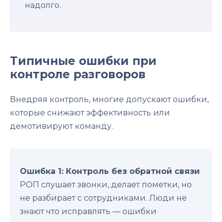
надолго.
Типичные ошибки при
контроле разговоров
Внедряя контроль, многие допускают ошибки,
которые снижают эффективность или
демотивируют команду.
Ошибка 1: Контроль без обратной связи
РОП слушает звонки, делает пометки, но
не разбирает с сотрудниками. Люди не
знают что исправлять — ошибки