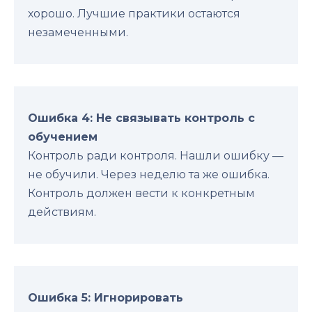
хорошо. Лучшие практики остаются
незамеченными.
Ошибка 4: Не связывать контроль с
обучением
Контроль ради контроля. Нашли ошибку —
не обучили. Через неделю та же ошибка.
Контроль должен вести к конкретным
действиям.
Ошибка 5: Игнорировать