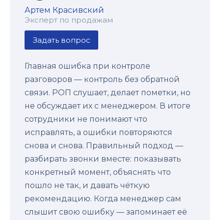
Артем Красивский
Эксперт по продажам
Задать вопрос
Главная ошибка при контроле
разговоров — контроль без обратной
связи. РОП слушает, делает пометки, но
не обсуждает их с менеджером. В итоге
сотрудники не понимают что
исправлять, а ошибки повторяются
снова и снова. Правильный подход —
разбирать звонки вместе: показывать
конкретный момент, объяснять что
пошло не так, и давать чёткую
рекомендацию. Когда менеджер сам
слышит свою ошибку — запоминает её