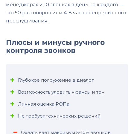
менеджерах и 10 звонках в день на каждого —
это 50 разговоров или 4-8 часов непрерывного
прослушивания.
Плюсы и минусы ручного
контроля звонков
Глубокое погружение в диалог
Возможность уловить нюансы и тон
Личная оценка РОПа
Не требует технических решений
Охватывает максимум 5-10% звонков