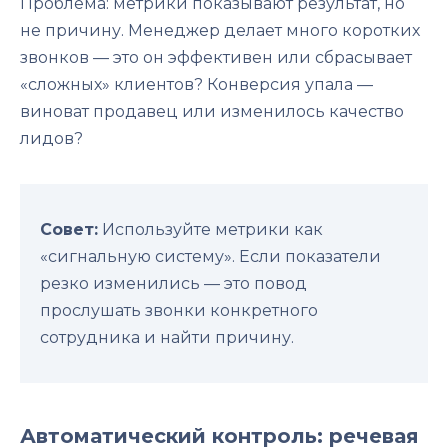
Проблема: метрики показывают результат, но
не причину. Менеджер делает много коротких
звонков — это он эффективен или сбрасывает
«сложных» клиентов? Конверсия упала —
виноват продавец или изменилось качество
лидов?
Совет:
Используйте метрики как
«сигнальную систему». Если показатели
резко изменились — это повод
прослушать звонки конкретного
сотрудника и найти причину.
Автоматический контроль: речевая