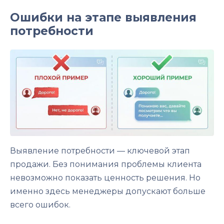
Ошибки на этапе выявления
потребности
Выявление потребности — ключевой этап
продажи. Без понимания проблемы клиента
невозможно показать ценность решения. Но
именно здесь менеджеры допускают больше
всего ошибок.