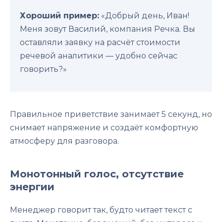
Хороший пример:
«Добрый день, Иван!
Меня зовут Василий, компания Речка. Вы
оставляли заявку на расчёт стоимости
речевой аналитики — удобно сейчас
говорить?»
Правильное приветствие занимает 5 секунд, но
снимает напряжение и создаёт комфортную
атмосферу для разговора.
Монотонный голос, отсутствие
энергии
Менеджер говорит так, будто читает текст с