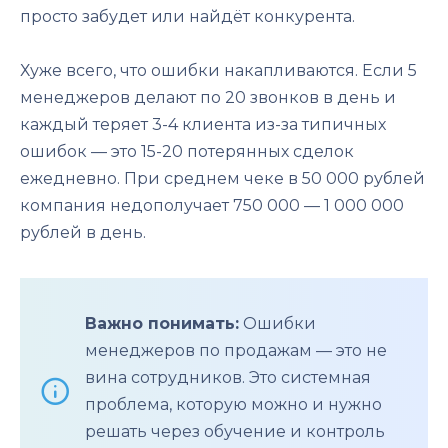
просто забудет или найдёт конкурента.
Хуже всего, что ошибки накапливаются. Если 5
менеджеров делают по 20 звонков в день и
каждый теряет 3-4 клиента из-за типичных
ошибок — это 15-20 потерянных сделок
ежедневно. При среднем чеке в 50 000 рублей
компания недополучает 750 000 — 1 000 000
рублей в день.
Важно понимать:
Ошибки
менеджеров по продажам — это не
вина сотрудников. Это системная
проблема, которую можно и нужно
решать через обучение и контроль