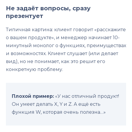
Не задаёт вопросы, сразу
презентует
Типичная картина: клиент говорит «расскажите
о вашем продукте», и менеджер начинает 10-
минутный монолог о функциях, преимуществах
и возможностях. Клиент слушает (или делает
вид), но не понимает, как это решит его
конкретную проблему.
Плохой пример:
«У нас отличный продукт!
Он умеет делать X, Y и Z. А ещё есть
функция W, которая очень полезна…»