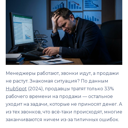
Менеджеры работают, звонки идут, а продажи
не растут. Знакомая ситуация? По данным
HubSpot
(2024), продавцы тратят только 33%
рабочего времени на продажи — остальное
уходит на задачи, которые не приносят денег. А
из тех звонков, что всё-таки происходят, многие
заканчиваются ничем из-за типичных ошибок.