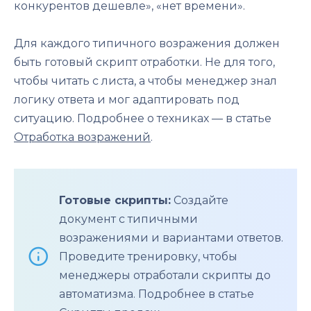
конкурентов дешевле», «нет времени».
Для каждого типичного возражения должен
быть готовый скрипт отработки. Не для того,
чтобы читать с листа, а чтобы менеджер знал
логику ответа и мог адаптировать под
ситуацию. Подробнее о техниках — в статье
Отработка возражений
.
Готовые скрипты:
Создайте
документ с типичными
возражениями и вариантами ответов.
Проведите тренировку, чтобы
менеджеры отработали скрипты до
автоматизма. Подробнее в статье