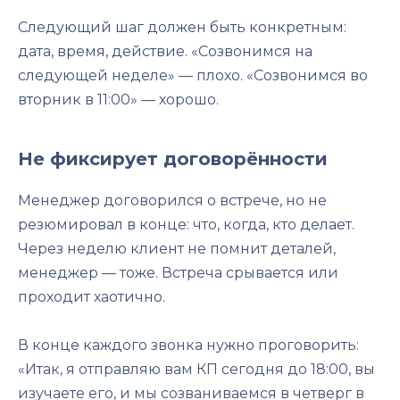
Следующий шаг должен быть конкретным:
дата, время, действие. «Созвонимся на
следующей неделе» — плохо. «Созвонимся во
вторник в 11:00» — хорошо.
Не фиксирует договорённости
Менеджер договорился о встрече, но не
резюмировал в конце: что, когда, кто делает.
Через неделю клиент не помнит деталей,
менеджер — тоже. Встреча срывается или
проходит хаотично.
В конце каждого звонка нужно проговорить:
«Итак, я отправляю вам КП сегодня до 18:00, вы
изучаете его, и мы созваниваемся в четверг в