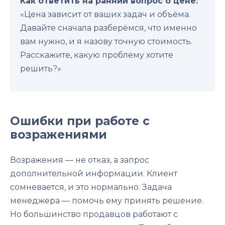
Как ответить на ранний вопрос о цене:
«Цена зависит от ваших задач и объёма.
Давайте сначала разберёмся, что именно
вам нужно, и я назову точную стоимость.
Расскажите, какую проблему хотите
решить?»
Ошибки при работе с
возражениями
Возражения — не отказ, а запрос
дополнительной информации. Клиент
сомневается, и это нормально. Задача
менеджера — помочь ему принять решение.
Но большинство продавцов работают с