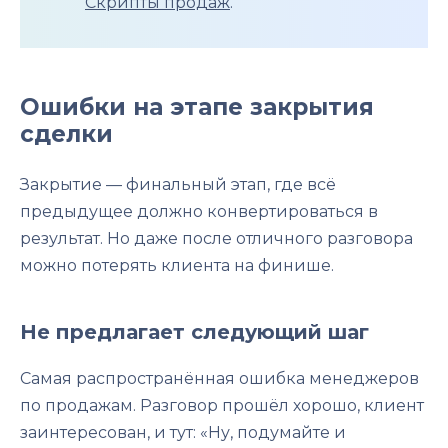
Скрипты продаж
.
Ошибки на этапе закрытия
сделки
Закрытие — финальный этап, где всё
предыдущее должно конвертироваться в
результат. Но даже после отличного разговора
можно потерять клиента на финише.
Не предлагает следующий шаг
Самая распространённая ошибка менеджеров
по продажам. Разговор прошёл хорошо, клиент
заинтересован, и тут: «Ну, подумайте и