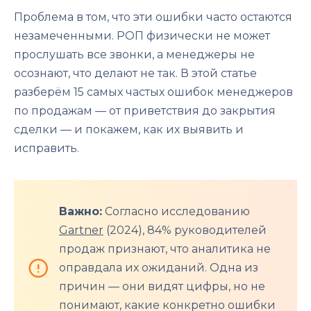
Проблема в том, что эти ошибки часто остаются
незамеченными. РОП физически не может
прослушать все звонки, а менеджеры не
осознают, что делают не так. В этой статье
разберём 15 самых частых ошибок менеджеров
по продажам — от приветствия до закрытия
сделки — и покажем, как их выявить и
исправить.
Важно:
Согласно исследованию
Gartner
(2024), 84% руководителей
продаж признают, что аналитика не
оправдала их ожиданий. Одна из
причин — они видят цифры, но не
понимают, какие конкретно ошибки