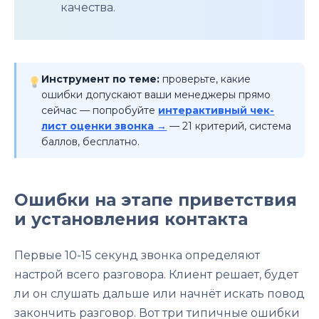
качества.
Инструмент по теме:
проверьте, какие
ошибки допускают ваши менеджеры прямо
сейчас — попробуйте
интерактивный чек-
лист оценки звонка →
— 21 критерий, система
баллов, бесплатно.
Ошибки на этапе приветствия
и установления контакта
Первые 10-15 секунд звонка определяют
настрой всего разговора. Клиент решает, будет
ли он слушать дальше или начнёт искать повод
закончить разговор. Вот три типичные ошибки