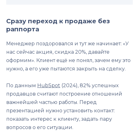
Сразу переход к продаже без
раппорта
Менеджер поздоровался и тут же начинает: «У
нас сейчас акция, скидка 20%, давайте
оформим». Клиент ещё не понял, зачем ему это
нужно, а его уже пытаются закрыть на сделку.
По данным
HubSpot
(2024), 82% успешных
продавцов считают построение отношений
важнейшей частью работы. Перед
презентацией нужно установить контакт:
показать интерес к клиенту, задать пару
вопросов о его ситуации.