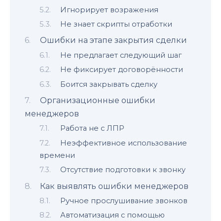
Игнорирует возражения
Не знает скрипты отработки
Ошибки на этапе закрытия сделки
Не предлагает следующий шаг
Не фиксирует договорённости
Боится закрывать сделку
Организационные ошибки
менеджеров
Работа не с ЛПР
Неэффективное использование
времени
Отсутствие подготовки к звонку
Как выявлять ошибки менеджеров
Ручное прослушивание звонков
Автоматизация с помощью