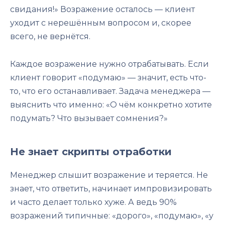
свидания!» Возражение осталось — клиент
уходит с нерешённым вопросом и, скорее
всего, не вернётся.
Каждое возражение нужно отрабатывать. Если
клиент говорит «подумаю» — значит, есть что-
то, что его останавливает. Задача менеджера —
выяснить что именно: «О чём конкретно хотите
подумать? Что вызывает сомнения?»
Не знает скрипты отработки
Менеджер слышит возражение и теряется. Не
знает, что ответить, начинает импровизировать
и часто делает только хуже. А ведь 90%
возражений типичные: «дорого», «подумаю», «у