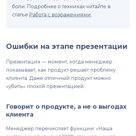
боли. Подробнее о техниках читайте в
статье
Работа с возражениями
.
Ошибки на этапе презентации
Презентация — момент, когда менеджер
показывает, как продукт решает проблему
клиента. Даже отличный продукт можно
«убить» плохой презентацией.
Говорит о продукте, а не о выгодах
клиента
Менеджер перечисляет функции: «Наша