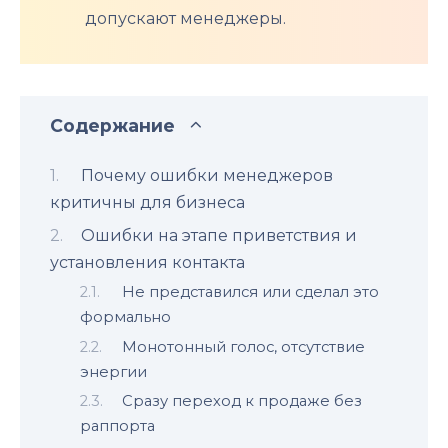
допускают менеджеры.
Содержание
Почему ошибки менеджеров
критичны для бизнеса
Ошибки на этапе приветствия и
установления контакта
Не представился или сделал это
формально
Монотонный голос, отсутствие
энергии
Сразу переход к продаже без
раппорта