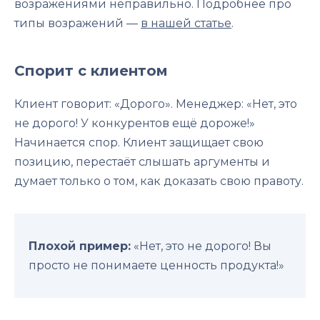
возражениями неправильно. Подробнее про
типы возражений —
в нашей статье
.
Спорит с клиентом
Клиент говорит: «Дорого». Менеджер: «Нет, это
не дорого! У конкурентов ещё дороже!»
Начинается спор. Клиент защищает свою
позицию, перестаёт слышать аргументы и
думает только о том, как доказать свою правоту.
Плохой пример:
«Нет, это не дорого! Вы
просто не понимаете ценность продукта!»