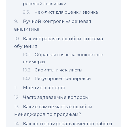
речевой аналитики
Чек-лист для оценки звонка
Ручной контроль vs речевая
аналитика
Как исправлять ошибки: система
обучения
Обратная связь на конкретных
примерах
Скрипты и чек-листы
Регулярные тренировки
Мнение эксперта
Часто задаваемые вопросы
Какие самые частые ошибки
менеджеров по продажам?
Как контролировать качество работы