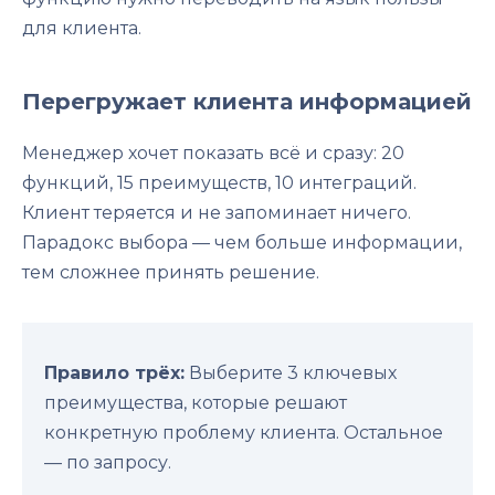
для клиента.
Перегружает клиента информацией
Менеджер хочет показать всё и сразу: 20
функций, 15 преимуществ, 10 интеграций.
Клиент теряется и не запоминает ничего.
Парадокс выбора — чем больше информации,
тем сложнее принять решение.
Правило трёх:
Выберите 3 ключевых
преимущества, которые решают
конкретную проблему клиента. Остальное
— по запросу.