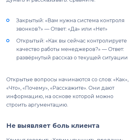
Закрытый: «Вам нужна система контроля
звонков?» — Ответ: «Да» или «Нет»
Открытый: «Как вы сейчас контролируете
качество работы менеджеров?» — Ответ:
развёрнутый рассказ о текущей ситуации
Открытые вопросы начинаются со слов: «Как»,
«Что», «Почему», «Расскажите». Они дают
информацию, на основе которой можно
строить аргументацию.
Не выявляет боль клиента