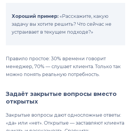
Хороший пример:
«Расскажите, какую
задачу вы хотите решить? Что сейчас не
устраивает в текущем подходе?»
Правило простое: 30% времени говорит
менеджер, 70% — слушает клиента. Только так
можно понять реальную потребность.
Задаёт закрытые вопросы вместо
открытых
Закрытые вопросы дают односложные ответы:
«да» или «нет». Открытые — заставляют клиента
думать и рассказывать. Сравните: