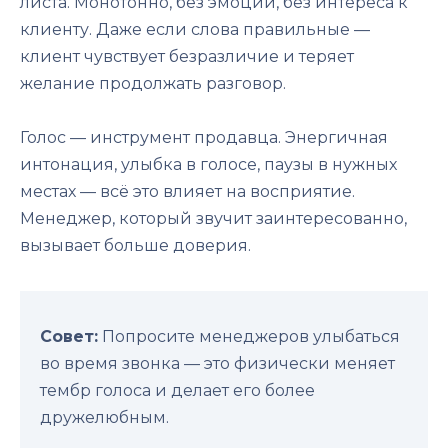
листа. Монотонно, без эмоций, без интереса к
клиенту. Даже если слова правильные —
клиент чувствует безразличие и теряет
желание продолжать разговор.
Голос — инструмент продавца. Энергичная
интонация, улыбка в голосе, паузы в нужных
местах — всё это влияет на восприятие.
Менеджер, который звучит заинтересованно,
вызывает больше доверия.
Совет:
Попросите менеджеров улыбаться
во время звонка — это физически меняет
тембр голоса и делает его более
дружелюбным.