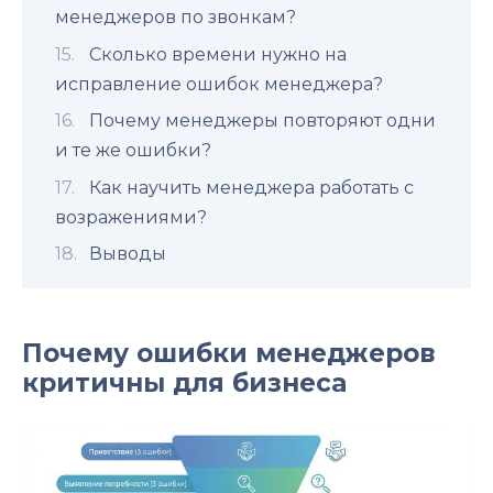
менеджеров по звонкам?
Сколько времени нужно на
исправление ошибок менеджера?
Почему менеджеры повторяют одни
и те же ошибки?
Как научить менеджера работать с
возражениями?
Выводы
Почему ошибки менеджеров
критичны для бизнеса