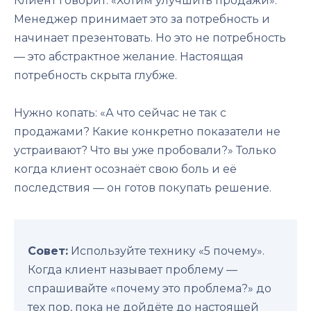
Клиент говорит: «Хотим улучшить продажи».
Менеджер принимает это за потребность и
начинает презентовать. Но это не потребность
— это абстрактное желание. Настоящая
потребность скрыта глубже.
Нужно копать: «А что сейчас не так с
продажами? Какие конкретно показатели не
устраивают? Что вы уже пробовали?» Только
когда клиент осознаёт свою боль и её
последствия — он готов покупать решение.
Совет:
Используйте технику «5 почему».
Когда клиент называет проблему —
спрашивайте «почему это проблема?» до
тех пор, пока не дойдёте до настоящей