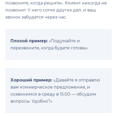
позвоните, когда решите». Клиент никогда не
позвонит. У него сотня других дел, и ваш
звонок забудется через час.
Плохой пример:
«Подумайте и
перезвоните, когда будете готовы»
Хороший пример:
«Давайте я отправлю
вам коммерческое предложение, и
созвонимся в среду в 15:00 — обсудим
вопросы. Удобно?»