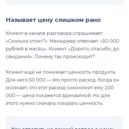
Называет цену слишком рано
Клиент в начале разговора спрашивает:
«Сколько стоит?». Менеджер отвечает: «50 000
рублей в месяц». Клиент: «Дорого, спасибо, до
свидания». Почему так происходит?
Клиент ещё не понимает ценность продукта.
Для него 50 000 — это просто расход. Когда он
осознает, что этот расход сэкономит ему 200
000 — цена покажется адекватной. Но для
этого нужно сначала показать ценность.