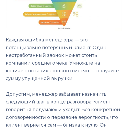
Каждая ошибка менеджера — это
потенциально потерянный клиент. Один
неотработанный звонок может стоить
компании среднего чека. Умножьте на
количество таких звонков в месяц — получите
сумму упущенной выручки.
Допустим, менеджер забывает назначить
следующий шаг в конце разговора. Клиент
говорит «я подумаю» и уходит. Без конкретной
договорённости о перезвоне вероятность, что
клиент вернётся сам — близка к нулю. Он