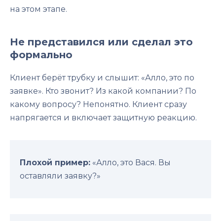
на этом этапе.
Не представился или сделал это
формально
Клиент берёт трубку и слышит: «Алло, это по
заявке». Кто звонит? Из какой компании? По
какому вопросу? Непонятно. Клиент сразу
напрягается и включает защитную реакцию.
Плохой пример:
«Алло, это Вася. Вы
оставляли заявку?»