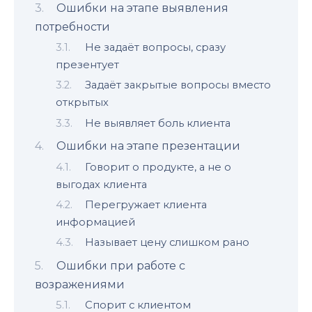
Ошибки на этапе выявления
потребности
Не задаёт вопросы, сразу
презентует
Задаёт закрытые вопросы вместо
открытых
Не выявляет боль клиента
Ошибки на этапе презентации
Говорит о продукте, а не о
выгодах клиента
Перегружает клиента
информацией
Называет цену слишком рано
Ошибки при работе с
возражениями
Спорит с клиентом