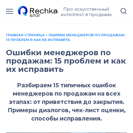
Перейти
Про искусственный
к
интеллект в продажах
содержанию
ГЛАВНАЯ СТРАНИЦА
»
ОШИБКИ МЕНЕДЖЕРОВ ПО ПРОДАЖАМ:
15 ПРОБЛЕМ И КАК ИХ ИСПРАВИТЬ
Ошибки менеджеров по
продажам: 15 проблем и как
их исправить
Разбираем 15 типичных ошибок
менеджеров по продажам на всех
этапах: от приветствия до закрытия.
Примеры диалогов, чек-лист оценки,
способы исправления.