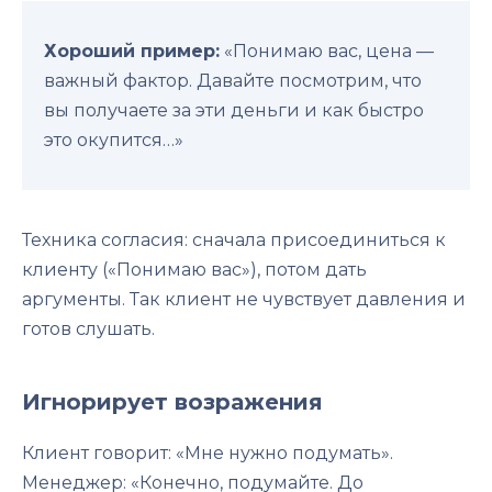
Хороший пример:
«Понимаю вас, цена —
важный фактор. Давайте посмотрим, что
вы получаете за эти деньги и как быстро
это окупится…»
Техника согласия: сначала присоединиться к
клиенту («Понимаю вас»), потом дать
аргументы. Так клиент не чувствует давления и
готов слушать.
Игнорирует возражения
Клиент говорит: «Мне нужно подумать».
Менеджер: «Конечно, подумайте. До