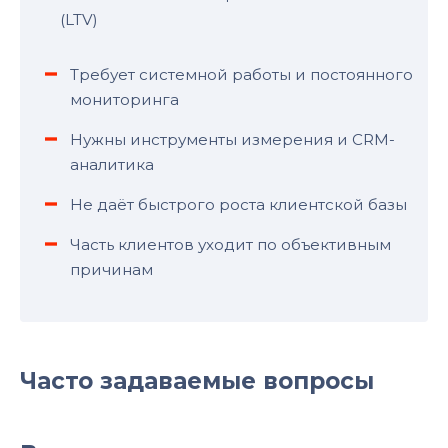
(LTV)
Требует системной работы и постоянного
мониторинга
Нужны инструменты измерения и CRM-
аналитика
Не даёт быстрого роста клиентской базы
Часть клиентов уходит по объективным
причинам
Часто задаваемые вопросы