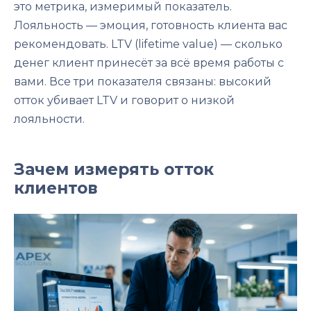
это метрика, измеримый показатель.
Лояльность — эмоция, готовность клиента вас
рекомендовать. LTV (lifetime value) — сколько
денег клиент принесёт за всё время работы с
вами. Все три показателя связаны: высокий
отток убивает LTV и говорит о низкой
лояльности.
Зачем измерять отток
клиентов