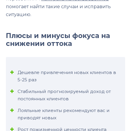
помогает найти такие случаи и исправить
ситуацию.
Плюсы и минусы фокуса на
снижении оттока
Дешевле привлечения новых клиентов в
5-25 раз
Стабильный прогнозируемый доход от
постоянных клиентов
Лояльные клиенты рекомендуют вас и
приводят новых
Рост пожизненной ценности клиента