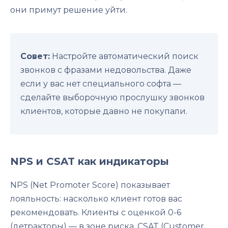
они примут решение уйти.
Совет:
Настройте автоматический поиск
звонков с фразами недовольства. Даже
если у вас нет специального софта —
сделайте выборочную прослушку звонков
клиентов, которые давно не покупали.
NPS и CSAT как индикаторы
NPS (Net Promoter Score) показывает
лояльность: насколько клиент готов вас
рекомендовать. Клиенты с оценкой 0-6
(детракторы) — в зоне риска. CSAT (Customer