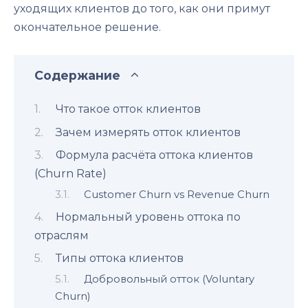
уходящих клиентов до того, как они примут
окончательное решение.
Содержание
Что такое отток клиентов
Зачем измерять отток клиентов
Формула расчёта оттока клиентов
(Churn Rate)
Customer Churn vs Revenue Churn
Нормальный уровень оттока по
отраслям
Типы оттока клиентов
Добровольный отток (Voluntary
Churn)