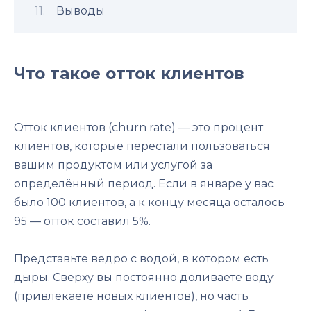
Выводы
Что такое отток клиентов
Отток клиентов (churn rate) — это процент
клиентов, которые перестали пользоваться
вашим продуктом или услугой за
определённый период. Если в январе у вас
было 100 клиентов, а к концу месяца осталось
95 — отток составил 5%.
Представьте ведро с водой, в котором есть
дыры. Сверху вы постоянно доливаете воду
(привлекаете новых клиентов), но часть