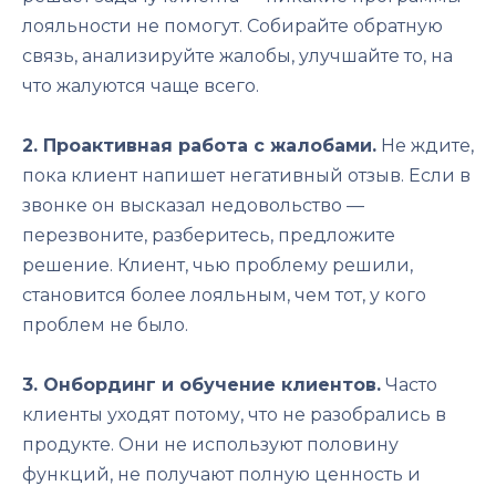
лояльности не помогут. Собирайте обратную
связь, анализируйте жалобы, улучшайте то, на
что жалуются чаще всего.
2. Проактивная работа с жалобами.
Не ждите,
пока клиент напишет негативный отзыв. Если в
звонке он высказал недовольство —
перезвоните, разберитесь, предложите
решение. Клиент, чью проблему решили,
становится более лояльным, чем тот, у кого
проблем не было.
3. Онбординг и обучение клиентов.
Часто
клиенты уходят потому, что не разобрались в
продукте. Они не используют половину
функций, не получают полную ценность и