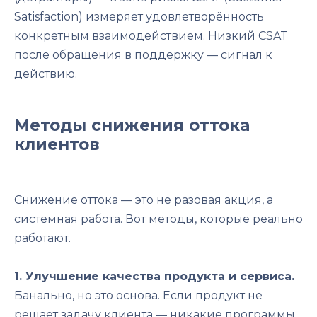
Satisfaction) измеряет удовлетворённость
конкретным взаимодействием. Низкий CSAT
после обращения в поддержку — сигнал к
действию.
Методы снижения оттока
клиентов
Снижение оттока — это не разовая акция, а
системная работа. Вот методы, которые реально
работают.
1. Улучшение качества продукта и сервиса.
Банально, но это основа. Если продукт не
решает задачу клиента — никакие программы