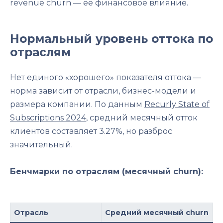
revenue churn — её финансовое влияние.
Нормальный уровень оттока по
отраслям
Нет единого «хорошего» показателя оттока —
норма зависит от отрасли, бизнес-модели и
размера компании. По данным
Recurly State of
Subscriptions 2024
, средний месячный отток
клиентов составляет 3.27%, но разброс
значительный.
Бенчмарки по отраслям (месячный churn):
Отрасль
Средний месячный churn