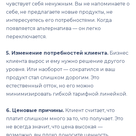
чувствует себя ненужным. Вы не напоминаете о
себе, не предлагаете новые продукты, не
интересуетесь его потребностями. Когда
появляется альтернатива — он легко
переключается.
5. Изменение потребностей клиента.
Бизнес
клиента вырос и ему нужно решение другого
уровня. Или наоборот — сократился и ваш
продукт стал слишком дорогим. Это
естественный отток, но его можно
минимизировать гибкой тарифной линейкой.
6. Ценовые причины.
Клиент считает, что
платит слишком много за то, что получает. Это
не всегда значит, что цена высокая —
возможно, вы плохо доносите ценность