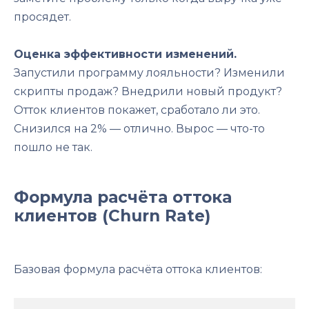
просядет.
Оценка эффективности изменений.
Запустили программу лояльности? Изменили
скрипты продаж? Внедрили новый продукт?
Отток клиентов покажет, сработало ли это.
Снизился на 2% — отлично. Вырос — что-то
пошло не так.
Формула расчёта оттока
клиентов (Churn Rate)
Базовая формула расчёта оттока клиентов: