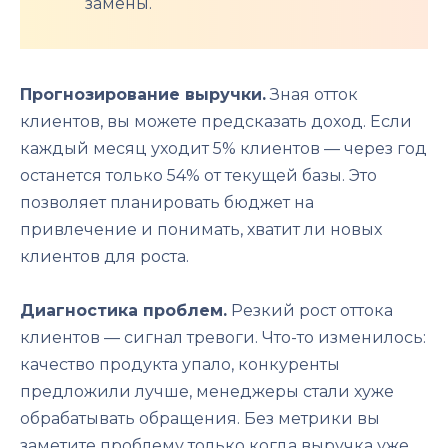
замены.
Прогнозирование выручки.
Зная отток
клиентов, вы можете предсказать доход. Если
каждый месяц уходит 5% клиентов — через год
останется только 54% от текущей базы. Это
позволяет планировать бюджет на
привлечение и понимать, хватит ли новых
клиентов для роста.
Диагностика проблем.
Резкий рост оттока
клиентов — сигнал тревоги. Что-то изменилось:
качество продукта упало, конкуренты
предложили лучше, менеджеры стали хуже
обрабатывать обращения. Без метрики вы
заметите проблему только когда выручка уже