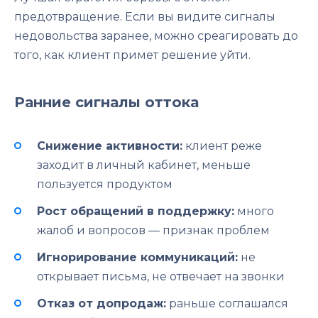
предотвращение. Если вы видите сигналы
недовольства заранее, можно среагировать до
того, как клиент примет решение уйти.
Ранние сигналы оттока
Снижение активности:
клиент реже
заходит в личный кабинет, меньше
пользуется продуктом
Рост обращений в поддержку:
много
жалоб и вопросов — признак проблем
Игнорирование коммуникаций:
не
открывает письма, не отвечает на звонки
Отказ от допродаж:
раньше соглашался