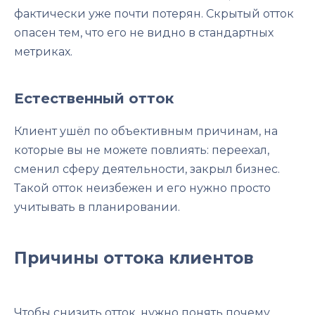
фактически уже почти потерян. Скрытый отток
опасен тем, что его не видно в стандартных
метриках.
Естественный отток
Клиент ушёл по объективным причинам, на
которые вы не можете повлиять: переехал,
сменил сферу деятельности, закрыл бизнес.
Такой отток неизбежен и его нужно просто
учитывать в планировании.
Причины оттока клиентов
Чтобы снизить отток, нужно понять почему