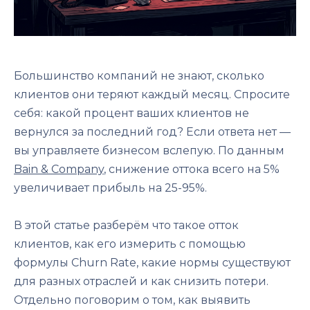
Большинство компаний не знают, сколько
клиентов они теряют каждый месяц. Спросите
себя: какой процент ваших клиентов не
вернулся за последний год? Если ответа нет —
вы управляете бизнесом вслепую. По данным
Bain & Company
, снижение оттока всего на 5%
увеличивает прибыль на 25-95%.
В этой статье разберём что такое отток
клиентов, как его измерить с помощью
формулы Churn Rate, какие нормы существуют
для разных отраслей и как снизить потери.
Отдельно поговорим о том, как выявить