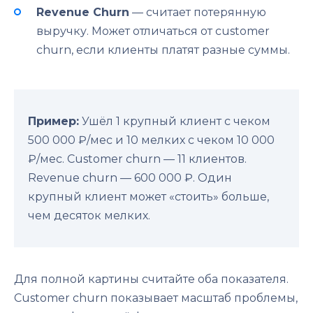
Revenue Churn
— считает потерянную
выручку. Может отличаться от customer
churn, если клиенты платят разные суммы.
Пример:
Ушёл 1 крупный клиент с чеком
500 000 ₽/мес и 10 мелких с чеком 10 000
₽/мес. Customer churn — 11 клиентов.
Revenue churn — 600 000 ₽. Один
крупный клиент может «стоить» больше,
чем десяток мелких.
Для полной картины считайте оба показателя.
Customer churn показывает масштаб проблемы,