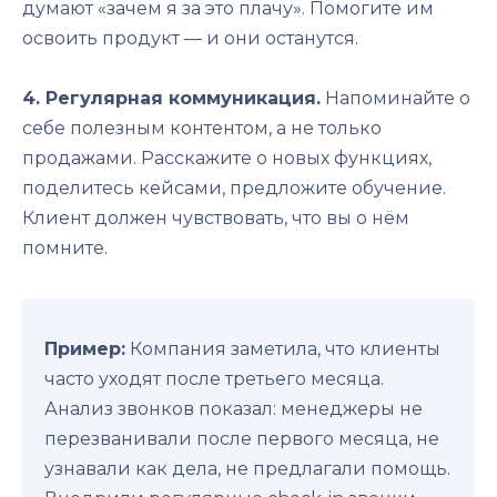
думают «зачем я за это плачу». Помогите им
освоить продукт — и они останутся.
4. Регулярная коммуникация.
Напоминайте о
себе полезным контентом, а не только
продажами. Расскажите о новых функциях,
поделитесь кейсами, предложите обучение.
Клиент должен чувствовать, что вы о нём
помните.
Пример:
Компания заметила, что клиенты
часто уходят после третьего месяца.
Анализ звонков показал: менеджеры не
перезванивали после первого месяца, не
узнавали как дела, не предлагали помощь.