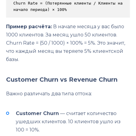
Churn Rate = (Потерянные клиенты / Клиенты на 
начало периода) × 100%
Пример расчёта:
В начале месяца у вас было
1000 клиентов. За месяц ушло 50 клиентов.
Churn Rate = (50 / 1000) × 100% = 5%. Это значит,
что каждый месяц вы теряете 5% клиентской
базы.
Customer Churn vs Revenue Churn
Важно различать два типа оттока:
Customer Churn
— считает количество
ушедших клиентов. 10 клиентов ушло из
100 = 10%.