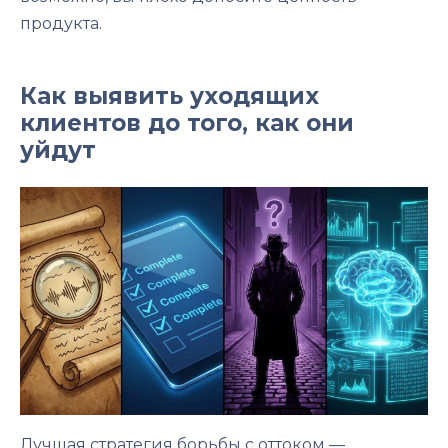
продукта.
Как выявить уходящих
клиентов до того, как они
уйдут
Лучшая стратегия борьбы с оттоком —