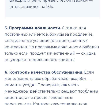
Внедрили регулярные check-in звонки —
отток снизился на 15%.
5. Программы лояльности.
Скидки для
постоянных клиентов, бонусы за продление,
специальные условия для долгосрочных
контрактов. Но программа лояльности работает
только если продукт качественный — скидка
не удержит недовольного клиента.
6. Контроль качества обслуживания.
Если
менеджеры плохо обрабатывают жалобы —
клиенты уходят. Проверьте, как часто
менеджеры действительно решают проблемы
клиентов, а не просто говорят «мы
перезвоним».
Контроль качества звонков