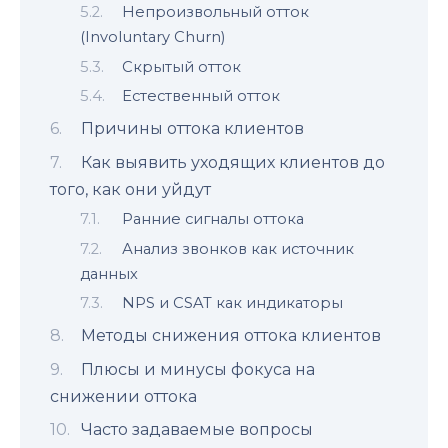
Непроизвольный отток
(Involuntary Churn)
Скрытый отток
Естественный отток
Причины оттока клиентов
Как выявить уходящих клиентов до
того, как они уйдут
Ранние сигналы оттока
Анализ звонков как источник
данных
NPS и CSAT как индикаторы
Методы снижения оттока клиентов
Плюсы и минусы фокуса на
снижении оттока
Часто задаваемые вопросы