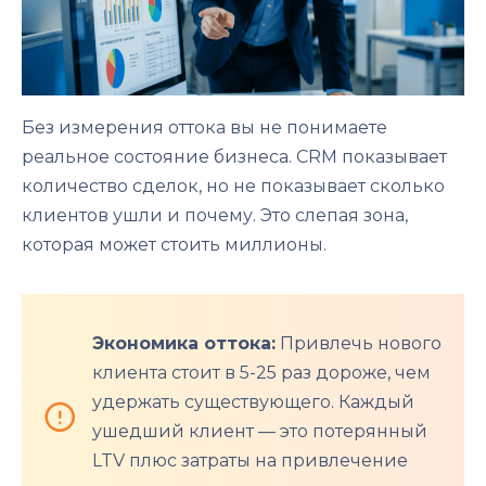
Без измерения оттока вы не понимаете
реальное состояние бизнеса. CRM показывает
количество сделок, но не показывает сколько
клиентов ушли и почему. Это слепая зона,
которая может стоить миллионы.
Экономика оттока:
Привлечь нового
клиента стоит в 5-25 раз дороже, чем
удержать существующего. Каждый
ушедший клиент — это потерянный
LTV плюс затраты на привлечение