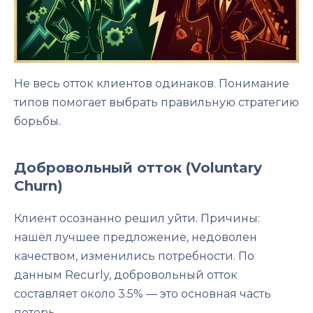
Не весь отток клиентов одинаков. Понимание
типов помогает выбрать правильную стратегию
борьбы.
Добровольный отток (Voluntary
Churn)
Клиент осознанно решил уйти. Причины:
нашёл лучшее предложение, недоволен
качеством, изменились потребности. По
данным Recurly, добровольный отток
составляет около 3.5% — это основная часть
потерь.