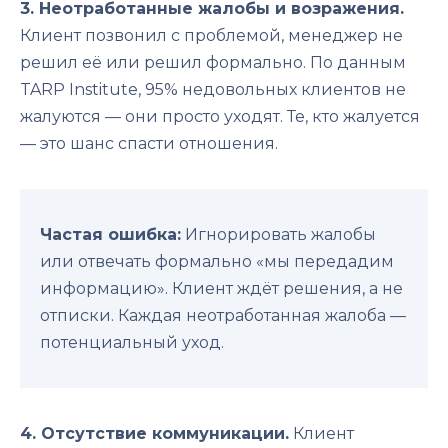
3. Неотработанные жалобы и возражения.
Клиент позвонил с проблемой, менеджер не
решил её или решил формально. По данным
TARP Institute, 95% недовольных клиентов не
жалуются — они просто уходят. Те, кто жалуется
— это шанс спасти отношения.
Частая ошибка:
Игнорировать жалобы
или отвечать формально «мы передадим
информацию». Клиент ждёт решения, а не
отписки. Каждая неотработанная жалоба —
потенциальный уход.
4. Отсутствие коммуникации.
Клиент