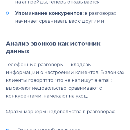
на апгрейды, теперь отказывается
Упоминание конкурентов:
в разговорах
начинает сравнивать вас с другими
Анализ звонков как источник
данных
Телефонные разговоры — кладезь
информации о настроении клиентов. В звонках
клиенты говорят то, что не напишут в email:
выражают недовольство, сравнивают с
конкурентами, намекают на уход.
Фразы-маркеры недовольства в разговорах: