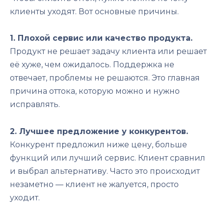
клиенты уходят. Вот основные причины.
1. Плохой сервис или качество продукта.
Продукт не решает задачу клиента или решает
её хуже, чем ожидалось. Поддержка не
отвечает, проблемы не решаются. Это главная
причина оттока, которую можно и нужно
исправлять.
2. Лучшее предложение у конкурентов.
Конкурент предложил ниже цену, больше
функций или лучший сервис. Клиент сравнил
и выбрал альтернативу. Часто это происходит
незаметно — клиент не жалуется, просто
уходит.