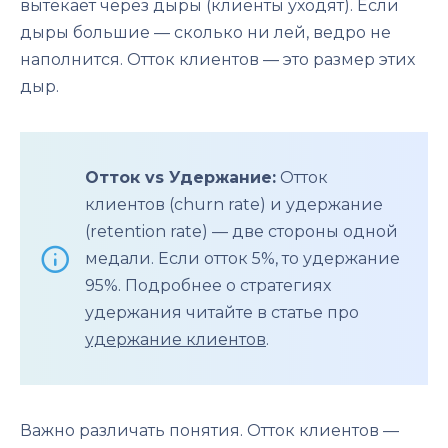
вытекает через дыры (клиенты уходят). Если
дыры большие — сколько ни лей, ведро не
наполнится. Отток клиентов — это размер этих
дыр.
Отток vs Удержание:
Отток
клиентов (churn rate) и удержание
(retention rate) — две стороны одной
медали. Если отток 5%, то удержание
95%. Подробнее о стратегиях
удержания читайте в статье про
удержание клиентов
.
Важно различать понятия. Отток клиентов —