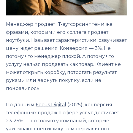
Менеджер продает IT-аутсорсинг теми же
фразами, которыми его коллега продает
ноутбуки. Называет характеристики, озвучивает
цену, ждет решения. Конверсия — 3%. Не
потому что менеджер плохой. А потому что
услугу нельзя продавать как товар. Клиент не
может открыть коробку, потрогать результат
руками или вернуть покупку, если не
понравилось.
По данным
Focus Digital
(2025), конверсия
телефонных продаж в сфере услуг достигает
23-25% — но только у компаний, которые
учитывают специфику нематериального