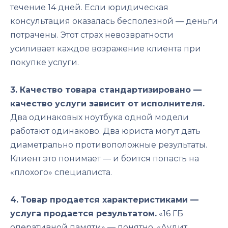
течение 14 дней. Если юридическая
консультация оказалась бесполезной — деньги
потрачены. Этот страх невозвратности
усиливает каждое возражение клиента при
покупке услуги.
3. Качество товара стандартизировано —
качество услуги зависит от исполнителя.
Два одинаковых ноутбука одной модели
работают одинаково. Два юриста могут дать
диаметрально противоположные результаты.
Клиент это понимает — и боится попасть на
«плохого» специалиста.
4. Товар продается характеристиками —
услуга продается результатом.
«16 ГБ
оперативной памяти» — понятно. «Аудит