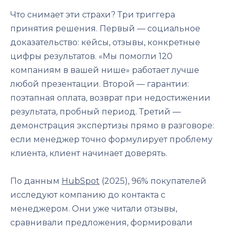
Что снимает эти страхи? Три триггера
принятия решения. Первый — социальное
доказательство: кейсы, отзывы, конкретные
цифры результатов. «Мы помогли 120
компаниям в вашей нише» работает лучше
любой презентации. Второй — гарантии:
поэтапная оплата, возврат при недостижении
результата, пробный период. Третий —
демонстрация экспертизы прямо в разговоре:
если менеджер точно формулирует проблему
клиента, клиент начинает доверять.
По данным
HubSpot
(2025), 96% покупателей
исследуют компанию до контакта с
менеджером. Они уже читали отзывы,
сравнивали предложения, формировали