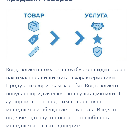
Когда клиент покупает ноутбук, он видит экран,
нажимает клавиши, читает характеристики.
Продукт «говорит сам за себя». Когда клиент
покупает юридическую консультацию или IT-
аутсорсинг — перед ним только голос
менеджера и обещание результата. Все, что
отделяет сделку от отказа — способность
менеджера вызвать доверие.