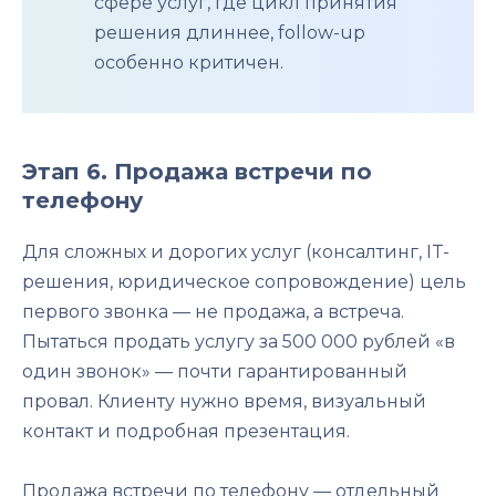
сфере услуг, где цикл принятия
решения длиннее, follow-up
особенно критичен.
Этап 6. Продажа встречи по
телефону
Для сложных и дорогих услуг (консалтинг, IT-
решения, юридическое сопровождение) цель
первого звонка — не продажа, а встреча.
Пытаться продать услугу за 500 000 рублей «в
один звонок» — почти гарантированный
провал. Клиенту нужно время, визуальный
контакт и подробная презентация.
Продажа встречи по телефону — отдельный