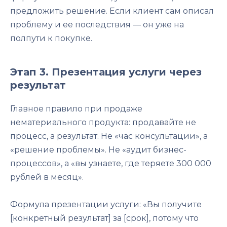
предложить решение. Если клиент сам описал
проблему и ее последствия — он уже на
полпути к покупке.
Этап 3. Презентация услуги через
результат
Главное правило при продаже
нематериального продукта: продавайте не
процесс, а результат. Не «час консультации», а
«решение проблемы». Не «аудит бизнес-
процессов», а «вы узнаете, где теряете 300 000
рублей в месяц».
Формула презентации услуги: «Вы получите
[конкретный результат] за [срок], потому что