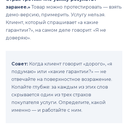
заранее.»
Товар можно протестировать — взять
демо-версию, примерить. Услугу нельзя.
Клиент, который спрашивает «а какие
гарантии?», на самом деле говорит: «Я не
доверяю».
Совет:
Когда клиент говорит «дорого», «я
подумаю» или «какие гарантии?» — не
отвечайте на поверхностное возражение.
Копайте глубже: за каждым из этих слов
скрывается один из трех страхов
покупателя услуги. Определите, какой
именно — и работайте с ним.