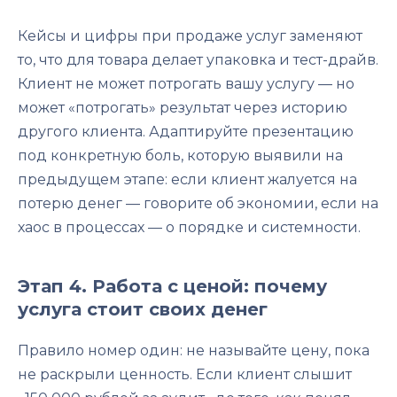
Кейсы и цифры при продаже услуг заменяют
то, что для товара делает упаковка и тест-драйв.
Клиент не может потрогать вашу услугу — но
может «потрогать» результат через историю
другого клиента. Адаптируйте презентацию
под конкретную боль, которую выявили на
предыдущем этапе: если клиент жалуется на
потерю денег — говорите об экономии, если на
хаос в процессах — о порядке и системности.
Этап 4. Работа с ценой: почему
услуга стоит своих денег
Правило номер один: не называйте цену, пока
не раскрыли ценность. Если клиент слышит