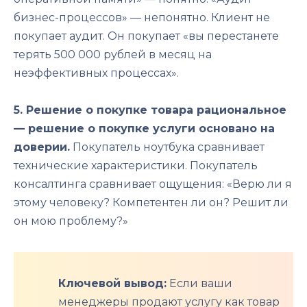
бизнес-процессов» — непонятно. Клиент не
покупает аудит. Он покупает «вы перестанете
терять 500 000 рублей в месяц на
неэффективных процессах».
5. Решение о покупке товара рациональное
— решение о покупке услуги основано на
доверии.
Покупатель ноутбука сравнивает
технические характеристики. Покупатель
консалтинга сравнивает ощущения: «Верю ли я
этому человеку? Компетентен ли он? Решит ли
он мою проблему?»
Ключевой вывод:
Если ваши
менеджеры продают услугу как товар