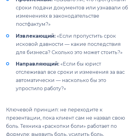
сроки подачи документов или узнавали об
изменениях в законодательстве
постфактум?»
Извлекающий:
«Если пропустить срок
исковой давности — какие последствия
для бизнеса? Сколько это может стоить?»
Направляющий:
«Если бы юрист
отслеживал все сроки и изменения за вас
автоматически — насколько бы это
упростило работу?»
Ключевой принцип: не переходите к
презентации, пока клиент сам не назвал свою
боль. Техника «раскопки боли» работает по
формуле: выявить боль, усилить боль,