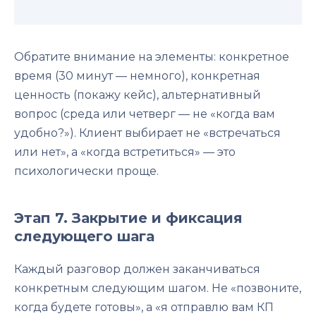
Обратите внимание на элементы: конкретное
время (30 минут — немного), конкретная
ценность (покажу кейс), альтернативный
вопрос (среда или четверг — не «когда вам
удобно?»). Клиент выбирает не «встречаться
или нет», а «когда встретиться» — это
психологически проще.
Этап 7. Закрытие и фиксация
следующего шага
Каждый разговор должен заканчиваться
конкретным следующим шагом. Не «позвоните,
когда будете готовы», а «я отправлю вам КП