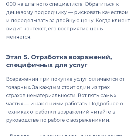
000 на штатного специалиста. Обратиться к
дешевому подрядчику — рисковать качеством
и переделывать за двойную цену. Когда клиент
видит контекст, его восприятие цены
меняется.
Этап 5. Отработка возражений,
специфичных для услуг
Возражения при покупке услуг отличаются от
товарных. За каждым стоит один из трех
страхов нематериальности. Вот пять самых
частых — и как с ними работать. Подробнее о
техниках отработки возражений читайте в
руководстве по работе с возражениями
.