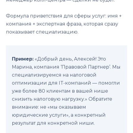
Формула приветствия для сферы услуг: имя +
компания + экспертная фраза, которая сразу
показывает специализацию.
Пример:
«Добрый день, Алексей! Это
Марина, компания ‘Правовой Партнер’. Мы
специализируемся на налоговой
оптимизации для IT-компаний — помогли
уже более 80 клиентам в вашей нише
снизить налоговую нагрузку.» Обратите
внимание: не «мы оказываем
юридические услуги», а конкретный
результат для конкретной ниши.