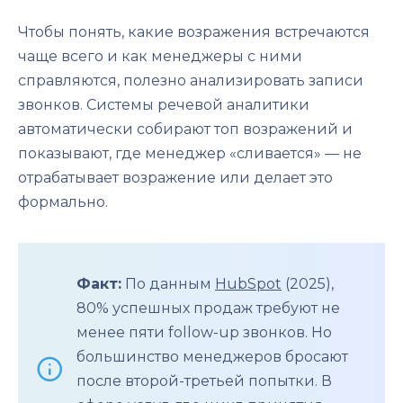
Чтобы понять, какие возражения встречаются
чаще всего и как менеджеры с ними
справляются, полезно анализировать записи
звонков. Системы речевой аналитики
автоматически собирают топ возражений и
показывают, где менеджер «сливается» — не
отрабатывает возражение или делает это
формально.
Факт:
По данным
HubSpot
(2025),
80% успешных продаж требуют не
менее пяти follow-up звонков. Но
большинство менеджеров бросают
после второй-третьей попытки. В