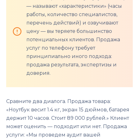
— называют «характеристики» (часы
работы, количество специалистов,
перечень действий) и озвучивают
цену — вы теряете большинство
потенциальных клиентов. Продажа
услуг по телефону требует
принципиально иного подхода:
продажа результата, экспертизы и
доверия.
Сравните два диалога. Продажа товара:
«Ноутбук весит 1.4 кг, экран 15 дюймов, батарея
держит 10 часов. Стоит 89 000 рублей.» Клиент
может оценить — подходит или нет. Продажа
услуги: «Мы проведем аудит вашей