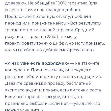
доверяю». Не обещайте 100% гарантию (для
услуг это звучит неправдоподобно).
Предложите поэтапную оплату, пробный
период или покажите кейсы: «Вот результаты
трех клиентов из вашей отрасли. Средний
результат — рост на 25%. Я не могу
гарантировать точную цифру, но могу показать,
что мы стабильно добиваемся результата.»
«У нас уже есть подрядчик»
— не атакуйте
конкурента. Предложите аудит текущего
решения: «Отлично, что у вас есть подрядчик.
Давайте сравним: я проведу бесплатный
экспресс-аудит и покажу, есть ли точки роста.
Если все хорошо — вы убедитесь, что
правильно выбрали. Если нет — увидите, что
можно улучшить.»