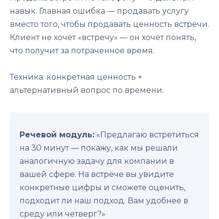
навык. Главная ошибка — продавать услугу
вместо того, чтобы продавать ценность встречи.
Клиент не хочет «встречу» — он хочет понять,
что получит за потраченное время.
Техника: конкретная ценность +
альтернативный вопрос по времени.
Речевой модуль:
«Предлагаю встретиться
на 30 минут — покажу, как мы решали
аналогичную задачу для компании в
вашей сфере. На встрече вы увидите
конкретные цифры и сможете оценить,
подходит ли наш подход. Вам удобнее в
среду или четверг?»