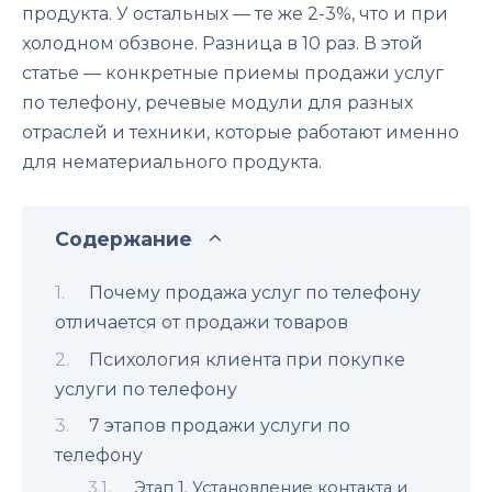
продукта. У остальных — те же 2-3%, что и при
холодном обзвоне. Разница в 10 раз. В этой
статье — конкретные приемы продажи услуг
по телефону, речевые модули для разных
отраслей и техники, которые работают именно
для нематериального продукта.
Содержание
Почему продажа услуг по телефону
отличается от продажи товаров
Психология клиента при покупке
услуги по телефону
7 этапов продажи услуги по
телефону
Этап 1. Установление контакта и