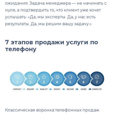
ожидания. Задача менеджера — не начинать с
нуля, а подтвердить то, что клиент уже хочет
услышать: «Да, мы эксперты. Да, у нас есть
результаты. Да, мы решим вашу задачу.»
7 этапов продажи услуги по
телефону
Классическая воронка телефонных продаж