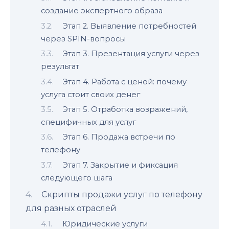
создание экспертного образа
Этап 2. Выявление потребностей
через SPIN-вопросы
Этап 3. Презентация услуги через
результат
Этап 4. Работа с ценой: почему
услуга стоит своих денег
Этап 5. Отработка возражений,
специфичных для услуг
Этап 6. Продажа встречи по
телефону
Этап 7. Закрытие и фиксация
следующего шага
Скрипты продажи услуг по телефону
для разных отраслей
Юридические услуги