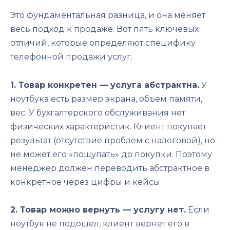
Это фундаментальная разница, и она меняет
весь подход к продаже. Вот пять ключевых
отличий, которые определяют специфику
телефонной продажи услуг.
1. Товар конкретен — услуга абстрактна.
У
ноутбука есть размер экрана, объем памяти,
вес. У бухгалтерского обслуживания нет
физических характеристик. Клиент покупает
результат (отсутствие проблем с налоговой), но
не может его «пощупать» до покупки. Поэтому
менеджер должен переводить абстрактное в
конкретное через цифры и кейсы.
2. Товар можно вернуть — услугу нет.
Если
ноутбук не подошел, клиент вернет его в