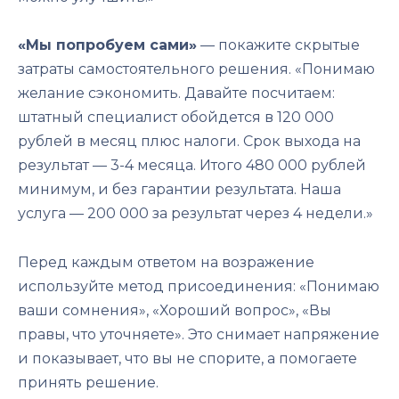
«Мы попробуем сами»
— покажите скрытые
затраты самостоятельного решения. «Понимаю
желание сэкономить. Давайте посчитаем:
штатный специалист обойдется в 120 000
рублей в месяц плюс налоги. Срок выхода на
результат — 3-4 месяца. Итого 480 000 рублей
минимум, и без гарантии результата. Наша
услуга — 200 000 за результат через 4 недели.»
Перед каждым ответом на возражение
используйте метод присоединения: «Понимаю
ваши сомнения», «Хороший вопрос», «Вы
правы, что уточняете». Это снимает напряжение
и показывает, что вы не спорите, а помогаете
принять решение.