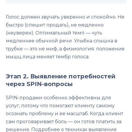
Голос должен звучать уверенно и спокойно. Не
быстро (спешит продать), не медленно
(неуверен). Оптимальный темп — чуть
медленнее обычной речи. Улыбка слышна в
трубке — это не миф, а физиология: положение
мышц лица меняет тембр голоса.
Этап 2. Выявление потребностей
через SPIN-вопросы
SPIN-продажи особенно эффективны для
услуг, потому что помогают клиенту самому
осознать проблему и ее масштаб. Когда клиент
сам проговаривает боль — он готов платить за
решение. Подробнее о техниках выявления