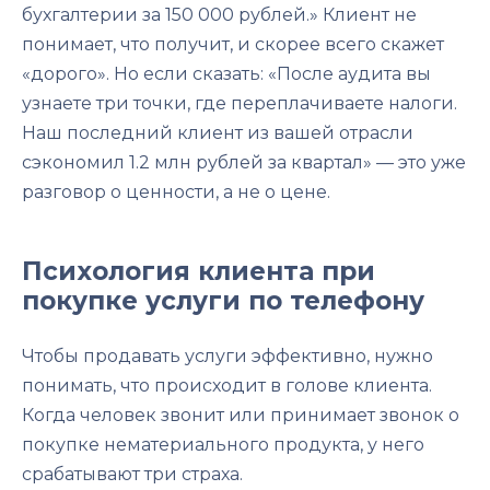
бухгалтерии за 150 000 рублей.» Клиент не
понимает, что получит, и скорее всего скажет
«дорого». Но если сказать: «После аудита вы
узнаете три точки, где переплачиваете налоги.
Наш последний клиент из вашей отрасли
сэкономил 1.2 млн рублей за квартал» — это уже
разговор о ценности, а не о цене.
Психология клиента при
покупке услуги по телефону
Чтобы продавать услуги эффективно, нужно
понимать, что происходит в голове клиента.
Когда человек звонит или принимает звонок о
покупке нематериального продукта, у него
срабатывают три страха.