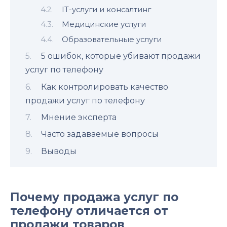
IT-услуги и консалтинг
Медицинские услуги
Образовательные услуги
5 ошибок, которые убивают продажи
услуг по телефону
Как контролировать качество
продажи услуг по телефону
Мнение эксперта
Часто задаваемые вопросы
Выводы
Почему продажа услуг по
телефону отличается от
продажи товаров