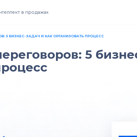
нтеллект в продажах
: 5 БИЗНЕС-ЗАДАЧ И КАК ОРГАНИЗОВАТЬ ПРОЦЕСС
реговоров: 5 бизнес
процесс