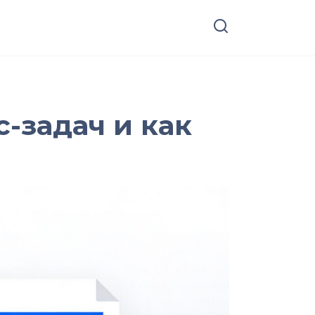
-задач и как