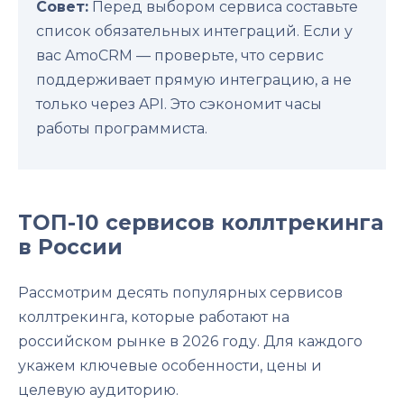
Совет:
Перед выбором сервиса составьте
список обязательных интеграций. Если у
вас AmoCRM — проверьте, что сервис
поддерживает прямую интеграцию, а не
только через API. Это сэкономит часы
работы программиста.
ТОП-10 сервисов коллтрекинга
в России
Рассмотрим десять популярных сервисов
коллтрекинга, которые работают на
российском рынке в 2026 году. Для каждого
укажем ключевые особенности, цены и
целевую аудиторию.