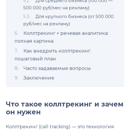
Для среднего бизнеса (100 000 —
500 000 руб/мес на рекламу)
Для крупного бизнеса (от 500 000
руб/мес на рекламу)
Коллтрекинг + речевая аналитика:
полная картина
Как внедрить коллтрекинг:
пошаговый план
Часто задаваемые вопросы
Заключение
Что такое коллтрекинг и зачем
он нужен
Коллтрекинг (call tracking) — это технология