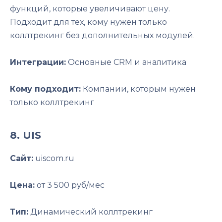
функций, которые увеличивают цену.
Подходит для тех, кому нужен только
коллтрекинг без дополнительных модулей.
Интеграции:
Основные CRM и аналитика
Кому подходит:
Компании, которым нужен
только коллтрекинг
8. UIS
Сайт:
uiscom.ru
Цена:
от 3 500 руб/мес
Тип:
Динамический коллтрекинг