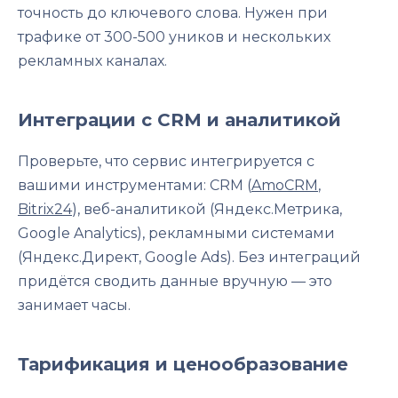
точность до ключевого слова. Нужен при
трафике от 300-500 уников и нескольких
рекламных каналах.
Интеграции с CRM и аналитикой
Проверьте, что сервис интегрируется с
вашими инструментами: CRM (
AmoCRM
,
Bitrix24
), веб-аналитикой (Яндекс.Метрика,
Google Analytics), рекламными системами
(Яндекс.Директ, Google Ads). Без интеграций
придётся сводить данные вручную — это
занимает часы.
Тарификация и ценообразование