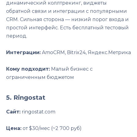
динамический коллтрекинг, виджеты
обратной связи и интеграции с популярными
CRM. Сильная сторона — низкий порог входа и
простой интерфейс. Есть бесплатный тестовый
период.
Интеграции:
AmoCRM, Bitrix24, Яндекс.Метрика
Кому подходит:
Малый бизнес с
ограниченным бюджетом
5. Ringostat
Сайт:
ringostat.com
Цена:
от $30/мес (~2 700 руб)