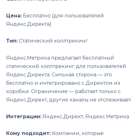
Цена:
Бесплатно (для пользователей
Яндекс.Директа)
Тип:
Статический коллтрекинг
Яндекс.Метрика предлагает бесплатный
статический коллтрекинг для пользователей
Яндекс.Директа. Сильная сторона — это
бесплатно и интегрировано с Директом из
коробки. Ограничение — работает только с
Яндекс.Директ, другие каналы не отслеживает.
Интеграции:
Яндекс.Директ, Яндекс.Метрика
Кому подходит:
Компании, которые