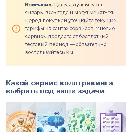
Внимание:
Цены актуальны на
январь 2026 года и могут меняться.
Перед покупкой уточняйте текущие
тарифы на сайтах сервисов. Многие
сервисы предлагают бесплатный
тестовый период — обязательно
воспользуйтесь им.
Какой сервис коллтрекинга
выбрать под ваши задачи