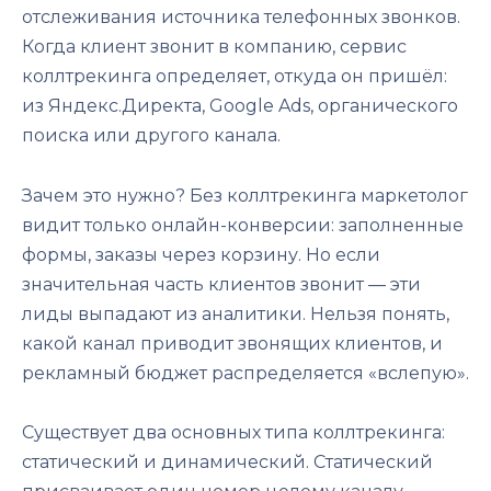
отслеживания источника телефонных звонков.
Когда клиент звонит в компанию, сервис
коллтрекинга определяет, откуда он пришёл:
из Яндекс.Директа, Google Ads, органического
поиска или другого канала.
Зачем это нужно? Без коллтрекинга маркетолог
видит только онлайн-конверсии: заполненные
формы, заказы через корзину. Но если
значительная часть клиентов звонит — эти
лиды выпадают из аналитики. Нельзя понять,
какой канал приводит звонящих клиентов, и
рекламный бюджет распределяется «вслепую».
Существует два основных типа коллтрекинга:
статический и динамический. Статический