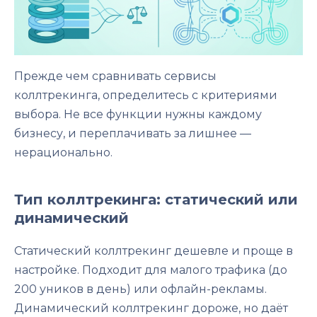
Прежде чем сравнивать сервисы
коллтрекинга, определитесь с критериями
выбора. Не все функции нужны каждому
бизнесу, и переплачивать за лишнее —
нерационально.
Тип коллтрекинга: статический или
динамический
Статический коллтрекинг дешевле и проще в
настройке. Подходит для малого трафика (до
200 уников в день) или офлайн-рекламы.
Динамический коллтрекинг дороже, но даёт