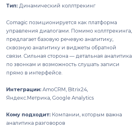
Тип:
Динамический коллтрекинг
Comagic позиционируется как платформа
управления диалогами. Помимо коллтрекинга,
предлагает базовую речевую аналитику,
сквозную аналитику и виджеты обратной
связи. Сильная сторона — детальная аналитика
по звонкам и возможность слушать записи
прямо в интерфейсе.
Интеграции:
AmoCRM, Bitrix24,
Яндекс.Метрика, Google Analytics
Кому подходит:
Компании, которым важна
аналитика разговоров