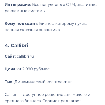
Интеграции:
Все популярные CRM, аналитика,
рекламные системы
Кому подходит:
Бизнес, которому нужна
полная сквозная аналитика
4. Callibri
Сайт:
callibri.ru
Цена:
от 2 990 руб/мес
Тип:
Динамический коллтрекинг
Callibri — доступное решение для малого и
среднего бизнеса. Сервис предлагает