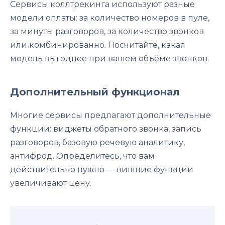
Сервисы коллтрекинга используют разные
модели оплаты: за количество номеров в пуле,
за минуты разговоров, за количество звонков
или комбинированно. Посчитайте, какая
модель выгоднее при вашем объёме звонков.
Дополнительный функционал
Многие сервисы предлагают дополнительные
функции: виджеты обратного звонка, запись
разговоров, базовую речевую аналитику,
антифрод. Определитесь, что вам
действительно нужно — лишние функции
увеличивают цену.