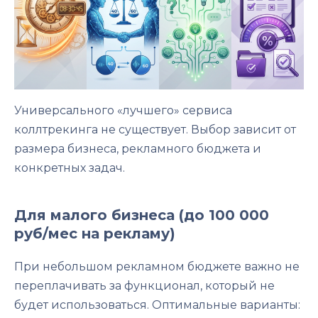
Универсального «лучшего» сервиса
коллтрекинга не существует. Выбор зависит от
размера бизнеса, рекламного бюджета и
конкретных задач.
Для малого бизнеса (до 100 000
руб/мес на рекламу)
При небольшом рекламном бюджете важно не
переплачивать за функционал, который не
будет использоваться. Оптимальные варианты: