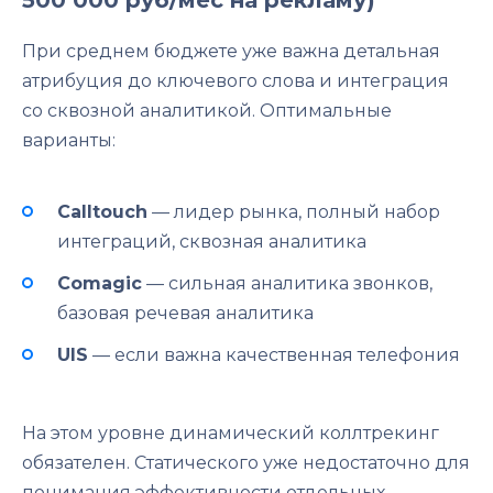
При среднем бюджете уже важна детальная
атрибуция до ключевого слова и интеграция
со сквозной аналитикой. Оптимальные
варианты:
Calltouch
— лидер рынка, полный набор
интеграций, сквозная аналитика
Comagic
— сильная аналитика звонков,
базовая речевая аналитика
UIS
— если важна качественная телефония
На этом уровне динамический коллтрекинг
обязателен. Статического уже недостаточно для
понимания эффективности отдельных