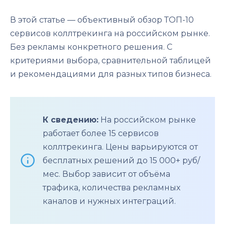
В этой статье — объективный обзор ТОП-10
сервисов коллтрекинга на российском рынке.
Без рекламы конкретного решения. С
критериями выбора, сравнительной таблицей
и рекомендациями для разных типов бизнеса.
К сведению:
На российском рынке
работает более 15 сервисов
коллтрекинга. Цены варьируются от
бесплатных решений до 15 000+ руб/
мес. Выбор зависит от объёма
трафика, количества рекламных
каналов и нужных интеграций.