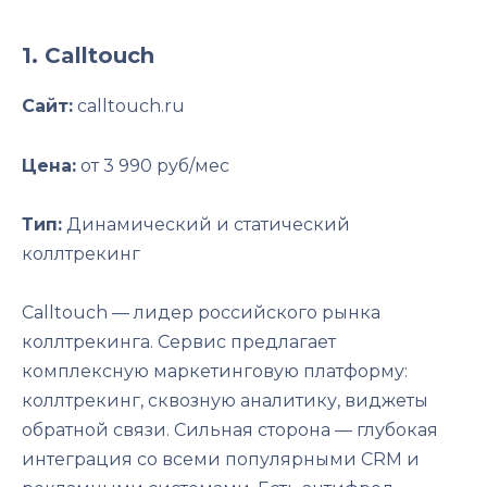
1. Calltouch
Сайт:
calltouch.ru
Цена:
от 3 990 руб/мес
Тип:
Динамический и статический
коллтрекинг
Calltouch — лидер российского рынка
коллтрекинга. Сервис предлагает
комплексную маркетинговую платформу:
коллтрекинг, сквозную аналитику, виджеты
обратной связи. Сильная сторона — глубокая
интеграция со всеми популярными CRM и