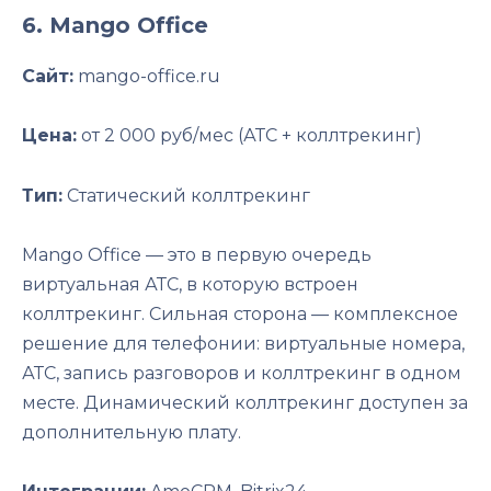
6. Mango Office
Сайт:
mango-office.ru
Цена:
от 2 000 руб/мес (АТС + коллтрекинг)
Тип:
Статический коллтрекинг
Mango Office — это в первую очередь
виртуальная АТС, в которую встроен
коллтрекинг. Сильная сторона — комплексное
решение для телефонии: виртуальные номера,
АТС, запись разговоров и коллтрекинг в одном
месте. Динамический коллтрекинг доступен за
дополнительную плату.