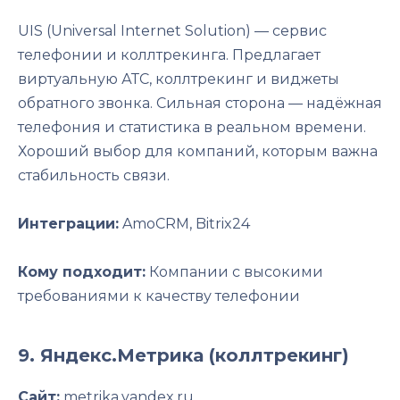
UIS (Universal Internet Solution) — сервис
телефонии и коллтрекинга. Предлагает
виртуальную АТС, коллтрекинг и виджеты
обратного звонка. Сильная сторона — надёжная
телефония и статистика в реальном времени.
Хороший выбор для компаний, которым важна
стабильность связи.
Интеграции:
AmoCRM, Bitrix24
Кому подходит:
Компании с высокими
требованиями к качеству телефонии
9. Яндекс.Метрика (коллтрекинг)
Сайт:
metrika.yandex.ru