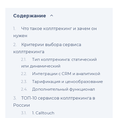
Содержание
Что такое коллтрекинг и зачем он
нужен
Критерии выбора сервиса
коллтрекинга
Тип коллтрекинга: статический
или динамический
Интеграции с CRM и аналитикой
Тарификация и ценообразование
Дополнительный функционал
ТОП-10 сервисов коллтрекинга в
России
1. Calltouch