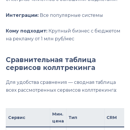
Интеграции:
Все популярные системы
Кому подходит:
Крупный бизнес с бюджетом
на рекламу от 1 млн руб/мес
Сравнительная таблица
сервисов коллтрекинга
Для удобства сравнения — сводная таблица
всех рассмотренных сервисов коллтрекинга:
Мин.
Сервис
Тип
CRM
цена