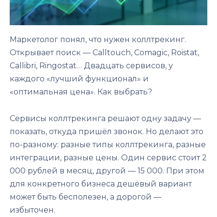
Маркетолог понял, что нужен коллтрекинг.
Открывает поиск — Calltouch, Comagic, Roistat,
Callibri, Ringostat… Двадцать сервисов, у
каждого «лучший функционал» и
«оптимальная цена». Как выбрать?
Сервисы коллтрекинга решают одну задачу —
показать, откуда пришёл звонок. Но делают это
по-разному: разные типы коллтрекинга, разные
интеграции, разные цены. Один сервис стоит 2
000 рублей в месяц, другой — 15 000. При этом
для конкретного бизнеса дешёвый вариант
может быть бесполезен, а дорогой —
избыточен.