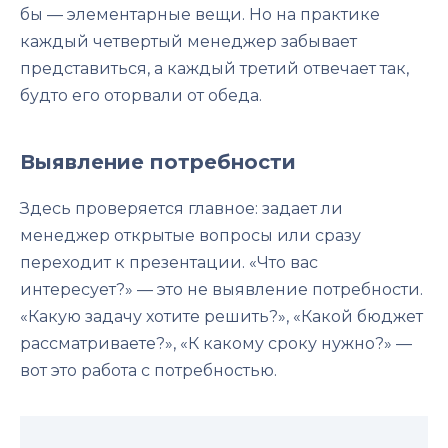
бы — элементарные вещи. Но на практике
каждый четвертый менеджер забывает
представиться, а каждый третий отвечает так,
будто его оторвали от обеда.
Выявление потребности
Здесь проверяется главное: задает ли
менеджер открытые вопросы или сразу
переходит к презентации. «Что вас
интересует?» — это не выявление потребности.
«Какую задачу хотите решить?», «Какой бюджет
рассматриваете?», «К какому сроку нужно?» —
вот это работа с потребностью.