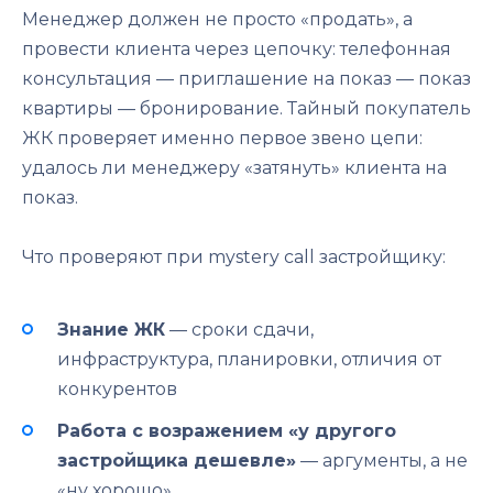
Менеджер должен не просто «продать», а
провести клиента через цепочку: телефонная
консультация — приглашение на показ — показ
квартиры — бронирование. Тайный покупатель
ЖК проверяет именно первое звено цепи:
удалось ли менеджеру «затянуть» клиента на
показ.
Что проверяют при mystery call застройщику:
Знание ЖК
— сроки сдачи,
инфраструктура, планировки, отличия от
конкурентов
Работа с возражением «у другого
застройщика дешевле»
— аргументы, а не
«ну хорошо»