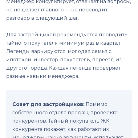
Менеджер консультирует, отвечает на вопросы,
но не делает главного — не переводит
разговор в следующий шаг.
Для застройщиков рекомендуется проводить
тайного покупателя минимум раз в квартал.
Легенды варьируются: молодая семья с
ипотекой, инвестор-покупатель, переезд из
другого города. Каждая легенда проверяет
разные навыки менеджера.
Совет для застройщиков:
Помимо
собственного отдела продаж, проверьте
конкурентов. Тайный покупатель ЖК
конкурента покажет, как работают их
менеджеры, какие аргументы используют