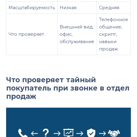
Масштабируемость
Низкая
Средняя
Телефонное
Внешний вид,
общение,
Что проверяет
офис,
скрипт,
обслуживание
навыки
продаж
Что проверяет тайный
покупатель при звонке в отдел
продаж