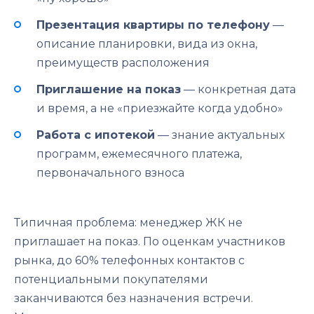
Презентация квартиры по телефону
—
описание планировки, вида из окна,
преимуществ расположения
Приглашение на показ
— конкретная дата
и время, а не «приезжайте когда удобно»
Работа с ипотекой
— знание актуальных
программ, ежемесячного платежа,
первоначального взноса
Типичная проблема: менеджер ЖК не
приглашает на показ. По оценкам участников
рынка, до 60% телефонных контактов с
потенциальными покупателями
заканчиваются без назначения встречи.