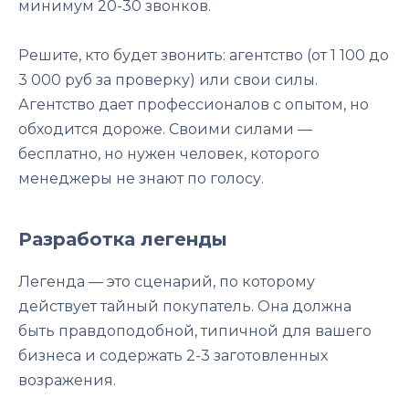
минимум 20-30 звонков.
Решите, кто будет звонить: агентство (от 1 100 до
3 000 руб за проверку) или свои силы.
Агентство дает профессионалов с опытом, но
обходится дороже. Своими силами —
бесплатно, но нужен человек, которого
менеджеры не знают по голосу.
Разработка легенды
Легенда — это сценарий, по которому
действует тайный покупатель. Она должна
быть правдоподобной, типичной для вашего
бизнеса и содержать 2-3 заготовленных
возражения.