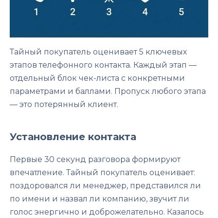
Тайный покупатель оценивает 5 ключевых
этапов телефонного контакта. Каждый этап —
отдельный блок чек-листа с конкретными
параметрами и баллами. Пропуск любого этапа
— это потерянный клиент.
Установление контакта
Первые 30 секунд разговора формируют
впечатление. Тайный покупатель оценивает:
поздоровался ли менеджер, представился ли
по имени и назвал ли компанию, звучит ли
голос энергично и доброжелательно. Казалось