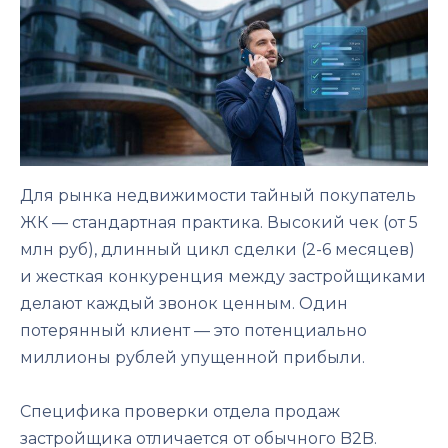
Для рынка недвижимости тайный покупатель
ЖК — стандартная практика. Высокий чек (от 5
млн руб), длинный цикл сделки (2-6 месяцев)
и жесткая конкуренция между застройщиками
делают каждый звонок ценным. Один
потерянный клиент — это потенциально
миллионы рублей упущенной прибыли.
Специфика проверки отдела продаж
застройщика отличается от обычного B2B.