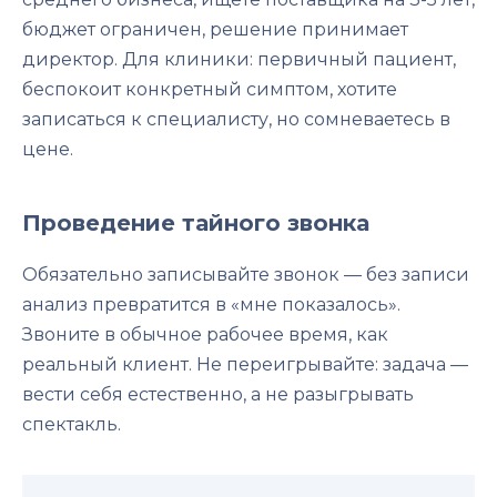
бюджет ограничен, решение принимает
директор. Для клиники: первичный пациент,
беспокоит конкретный симптом, хотите
записаться к специалисту, но сомневаетесь в
цене.
Проведение тайного звонка
Обязательно записывайте звонок — без записи
анализ превратится в «мне показалось».
Звоните в обычное рабочее время, как
реальный клиент. Не переигрывайте: задача —
вести себя естественно, а не разыгрывать
спектакль.