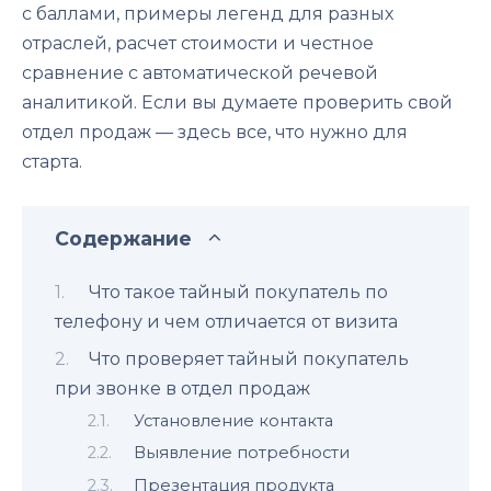
с баллами, примеры легенд для разных
отраслей, расчет стоимости и честное
сравнение с автоматической речевой
аналитикой. Если вы думаете проверить свой
отдел продаж — здесь все, что нужно для
старта.
Содержание
Что такое тайный покупатель по
телефону и чем отличается от визита
Что проверяет тайный покупатель
при звонке в отдел продаж
Установление контакта
Выявление потребности
Презентация продукта