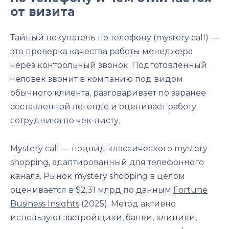
от визита
Тайный покупатель по телефону (mystery call) —
это проверка качества работы менеджера
через контрольный звонок. Подготовленный
человек звонит в компанию под видом
обычного клиента, разговаривает по заранее
составленной легенде и оценивает работу
сотрудника по чек-листу.
Mystery call — подвид классического mystery
shopping, адаптированный для телефонного
канала. Рынок mystery shopping в целом
оценивается в $2,31 млрд по данным
Fortune
Business Insights
(2025). Метод активно
используют застройщики, банки, клиники,