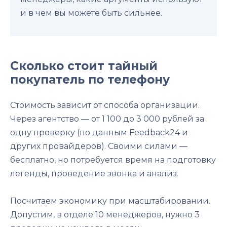
и в чем вы можете быть сильнее.
Сколько стоит тайный
покупатель по телефону
Стоимость зависит от способа организации.
Через агентство — от 1 100 до 3 000 рублей за
одну проверку (по данным Feedback24 и
других провайдеров). Своими силами —
бесплатно, но потребуется время на подготовку
легенды, проведение звонка и анализ.
Посчитаем экономику при масштабировании.
Допустим, в отделе 10 менеджеров, нужно 3