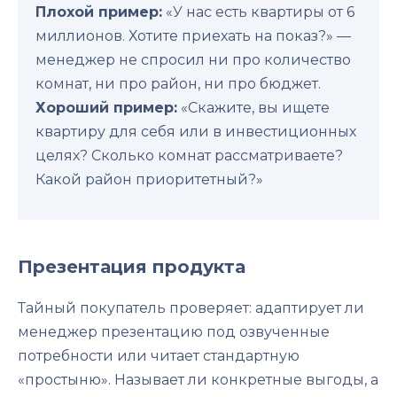
Плохой пример:
«У нас есть квартиры от 6
миллионов. Хотите приехать на показ?» —
менеджер не спросил ни про количество
комнат, ни про район, ни про бюджет.
Хороший пример:
«Скажите, вы ищете
квартиру для себя или в инвестиционных
целях? Сколько комнат рассматриваете?
Какой район приоритетный?»
Презентация продукта
Тайный покупатель проверяет: адаптирует ли
менеджер презентацию под озвученные
потребности или читает стандартную
«простыню». Называет ли конкретные выгоды, а