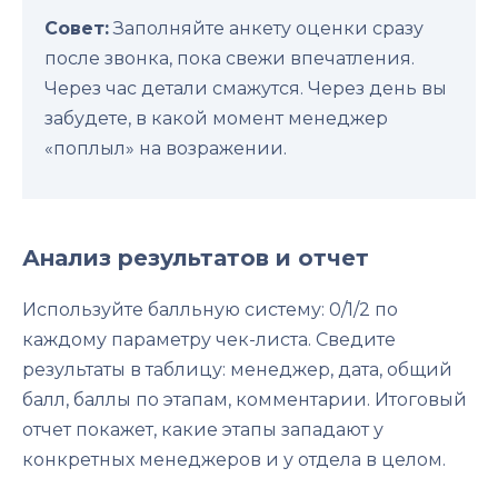
Совет:
Заполняйте анкету оценки сразу
после звонка, пока свежи впечатления.
Через час детали смажутся. Через день вы
забудете, в какой момент менеджер
«поплыл» на возражении.
Анализ результатов и отчет
Используйте балльную систему: 0/1/2 по
каждому параметру чек-листа. Сведите
результаты в таблицу: менеджер, дата, общий
балл, баллы по этапам, комментарии. Итоговый
отчет покажет, какие этапы западают у
конкретных менеджеров и у отдела в целом.