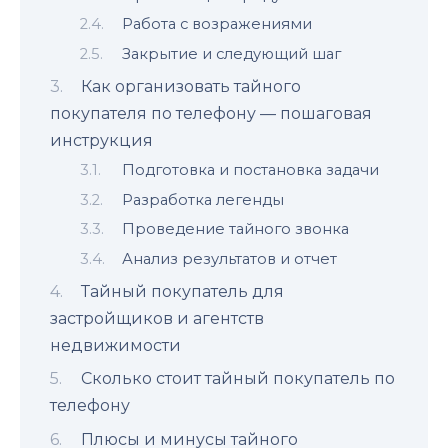
Работа с возражениями
Закрытие и следующий шаг
Как организовать тайного
покупателя по телефону — пошаговая
инструкция
Подготовка и постановка задачи
Разработка легенды
Проведение тайного звонка
Анализ результатов и отчет
Тайный покупатель для
застройщиков и агентств
недвижимости
Сколько стоит тайный покупатель по
телефону
Плюсы и минусы тайного