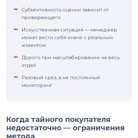
Субъективность оценки зависит от
проверяющего
Искусственная ситуация — менеджер
может вести себя иначе с реальным
клиентом
Дорого при масштабировании на весь
отдел
Разовый срез, а не постоянный
мониторинг
Когда тайного покупателя
недостаточно — ограничения
метода