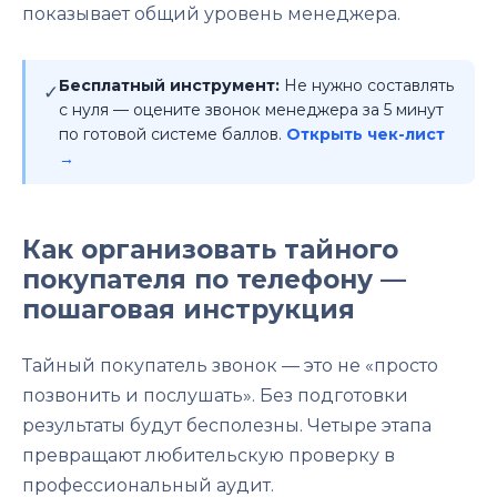
показывает общий уровень менеджера.
Бесплатный инструмент:
Не нужно составлять
✓
с нуля — оцените звонок менеджера за 5 минут
по готовой системе баллов.
Открыть чек-лист
→
Как организовать тайного
покупателя по телефону —
пошаговая инструкция
Тайный покупатель звонок — это не «просто
позвонить и послушать». Без подготовки
результаты будут бесполезны. Четыре этапа
превращают любительскую проверку в
профессиональный аудит.