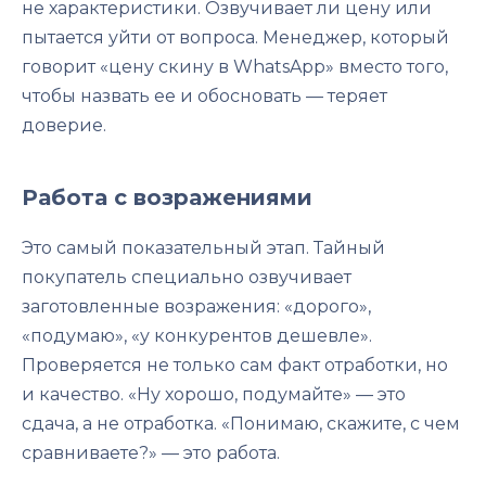
не характеристики. Озвучивает ли цену или
пытается уйти от вопроса. Менеджер, который
говорит «цену скину в WhatsApp» вместо того,
чтобы назвать ее и обосновать — теряет
доверие.
Работа с возражениями
Это самый показательный этап. Тайный
покупатель специально озвучивает
заготовленные возражения: «дорого»,
«подумаю», «у конкурентов дешевле».
Проверяется не только сам факт отработки, но
и качество. «Ну хорошо, подумайте» — это
сдача, а не отработка. «Понимаю, скажите, с чем
сравниваете?» — это работа.