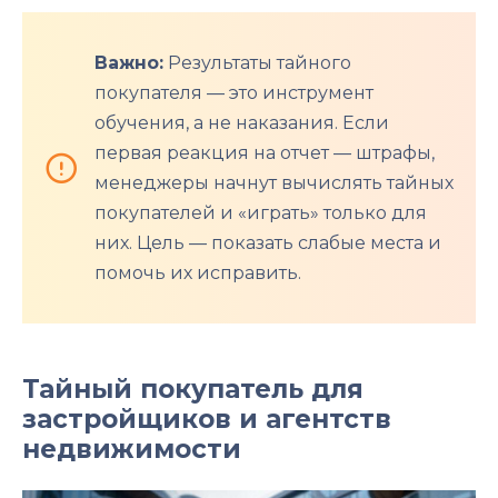
Важно:
Результаты тайного
покупателя — это инструмент
обучения, а не наказания. Если
первая реакция на отчет — штрафы,
менеджеры начнут вычислять тайных
покупателей и «играть» только для
них. Цель — показать слабые места и
помочь их исправить.
Тайный покупатель для
застройщиков и агентств
недвижимости