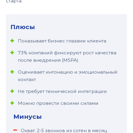
старта.
Плюсы
Показывает бизнес глазами клиента
73% компаний фиксируют рост качества
после внедрения (MSPA)
Оценивает интонацию и эмоциональный
контакт
Не требует технической интеграции
Можно провести своими силами
Минусы
Охват: 2-5 звонков из сотен в месяц