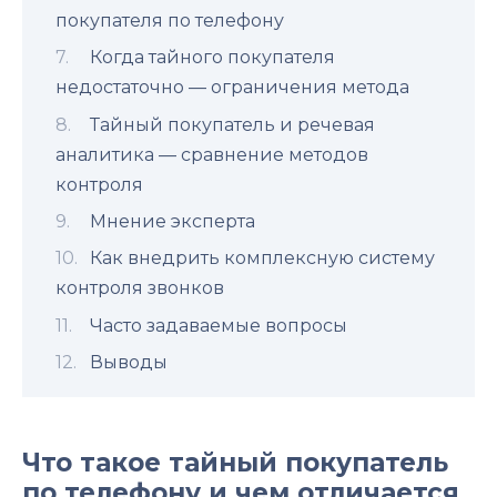
покупателя по телефону
Когда тайного покупателя
недостаточно — ограничения метода
Тайный покупатель и речевая
аналитика — сравнение методов
контроля
Мнение эксперта
Как внедрить комплексную систему
контроля звонков
Часто задаваемые вопросы
Выводы
Что такое тайный покупатель
по телефону и чем отличается