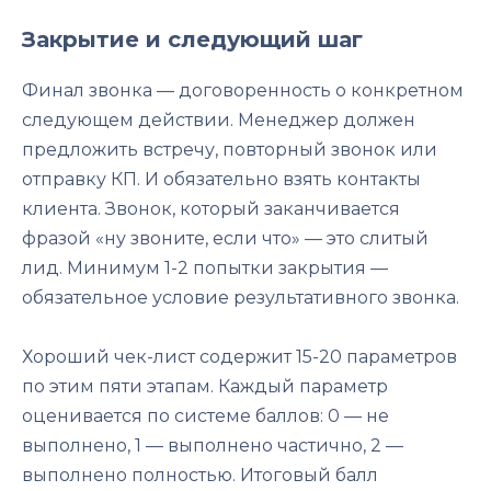
Закрытие и следующий шаг
Финал звонка — договоренность о конкретном
следующем действии. Менеджер должен
предложить встречу, повторный звонок или
отправку КП. И обязательно взять контакты
клиента. Звонок, который заканчивается
фразой «ну звоните, если что» — это слитый
лид. Минимум 1-2 попытки закрытия —
обязательное условие результативного звонка.
Хороший чек-лист содержит 15-20 параметров
по этим пяти этапам. Каждый параметр
оценивается по системе баллов: 0 — не
выполнено, 1 — выполнено частично, 2 —
выполнено полностью. Итоговый балл