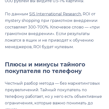
000 рублей вы видите 0.5-1% картины.
По данным
SIS International Research
, ROI от
mystery shopping при грамотном внедрении
составляет 300-700%. Ключевое слово — «при
грамотном внедрении». Если результаты
ложатся в ящик и не приводят к обучению
менеджеров, ROI будет нулевым.
Плюсы и минусы тайного
покупателя по телефону
Честный разбор метода — без маркетинговых
преувеличений. Тайный покупатель по
телефону работает, но у него есть объективные
ограничения, которые важно понимать до