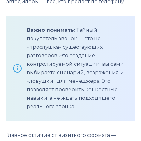
автодилеры — все, кто продает по телефону.
Важно понимать:
Тайный
покупатель звонок — это не
«прослушка» существующих
разговоров. Это создание
контролируемой ситуации: вы сами
выбираете сценарий, возражения и
«ловушки» для менеджера. Это
позволяет проверить конкретные
навыки, а не ждать подходящего
реального звонка.
Главное отличие от визитного формата —