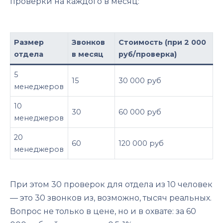
проверки на каждого в месяц:
Размер
Звонков
Стоимость (при 2 000
отдела
в месяц
руб/проверка)
5
15
30 000 руб
менеджеров
10
30
60 000 руб
менеджеров
20
60
120 000 руб
менеджеров
При этом 30 проверок для отдела из 10 человек
— это 30 звонков из, возможно, тысяч реальных.
Вопрос не только в цене, но и в охвате: за 60