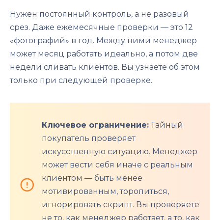
Нужен постоянный контроль, а не разовый
срез. Даже ежемесячные проверки — это 12
«фотографий» в год. Между ними менеджер
может месяц работать идеально, а потом две
недели сливать клиентов. Вы узнаете об этом
только при следующей проверке.
Ключевое ограничение:
Тайный
покупатель проверяет
искусственную ситуацию. Менеджер
может вести себя иначе с реальным
клиентом — быть менее
мотивированным, торопиться,
игнорировать скрипт. Вы проверяете
не то, как менеджер работает, а то, как