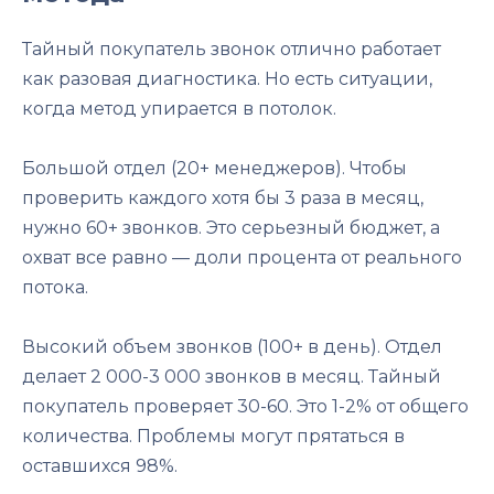
Тайный покупатель звонок отлично работает
как разовая диагностика. Но есть ситуации,
когда метод упирается в потолок.
Большой отдел (20+ менеджеров). Чтобы
проверить каждого хотя бы 3 раза в месяц,
нужно 60+ звонков. Это серьезный бюджет, а
охват все равно — доли процента от реального
потока.
Высокий объем звонков (100+ в день). Отдел
делает 2 000-3 000 звонков в месяц. Тайный
покупатель проверяет 30-60. Это 1-2% от общего
количества. Проблемы могут прятаться в
оставшихся 98%.