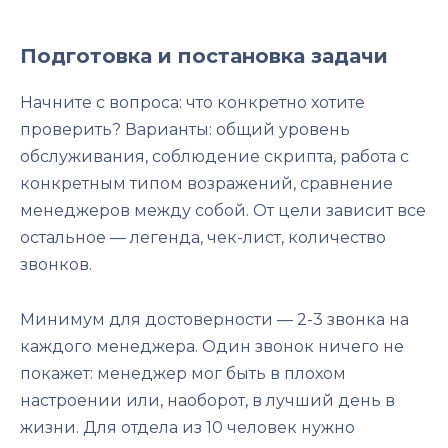
Подготовка и постановка задачи
Начните с вопроса: что конкретно хотите
проверить? Варианты: общий уровень
обслуживания, соблюдение скрипта, работа с
конкретным типом возражений, сравнение
менеджеров между собой. От цели зависит все
остальное — легенда, чек-лист, количество
звонков.
Минимум для достоверности — 2-3 звонка на
каждого менеджера. Один звонок ничего не
покажет: менеджер мог быть в плохом
настроении или, наоборот, в лучший день в
жизни. Для отдела из 10 человек нужно