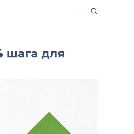
4 шага для