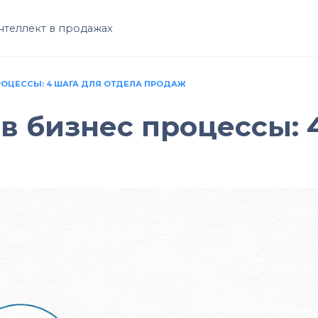
нтеллект в продажах
РОЦЕССЫ: 4 ШАГА ДЛЯ ОТДЕЛА ПРОДАЖ
в бизнес процессы: 