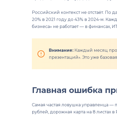
Российский контекст не отстаёт. По 
20% в 2021 году до 43% в 2024-м. Каж
бизнеса» не работает — в финансах, 
Внимание:
Каждый месяц пром
презентаций». Это уже базовая
Главная ошибка пр
Самая частая ловушка управленца — п
рублей, дорожная карта на 8 листах в