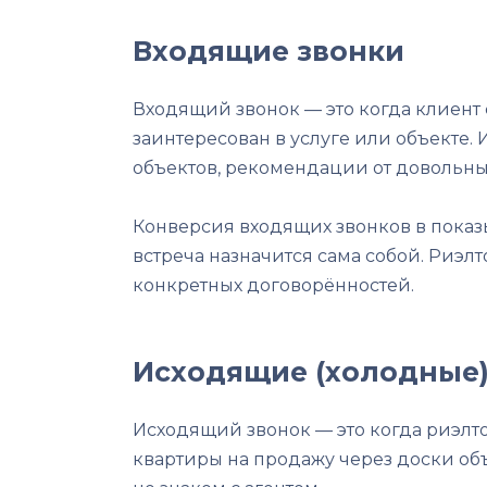
Входящие звонки
Входящий звонок — это когда клиент 
заинтересован в услуге или объекте. 
объектов, рекомендации от довольны
Конверсия входящих звонков в показы
встреча назначится сама собой. Риэл
конкретных договорённостей.
Исходящие (холодные)
Исходящий звонок — это когда риэлт
квартиры на продажу через доски объ