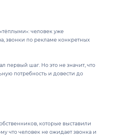
 «тёплыми»: человек уже
ва, звонки по рекламе конкретных
 первый шаг. Но это не значит, что
ьную потребность и довести до
обственников, которые выставили
му что человек не ожидает звонка и