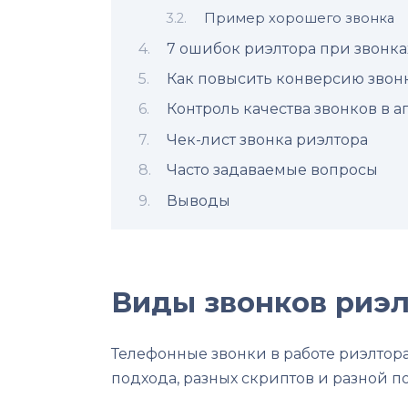
Пример хорошего звонка
7 ошибок риэлтора при звонка
Как повысить конверсию звонк
Контроль качества звонков в 
Чек-лист звонка риэлтора
Часто задаваемые вопросы
Выводы
Виды звонков риэ
Телефонные звонки в работе риэлтора
подхода, разных скриптов и разной п