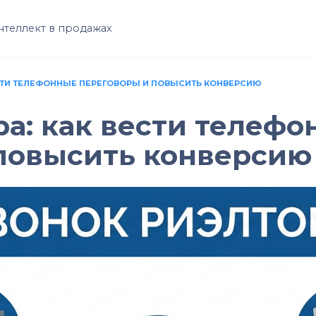
нтеллект в продажах
ЕСТИ ТЕЛЕФОННЫЕ ПЕРЕГОВОРЫ И ПОВЫСИТЬ КОНВЕРСИЮ
ра: как вести телеф
повысить конверсию