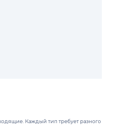
ходящие. Каждый тип требует разного