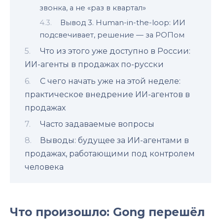
звонка, а не «раз в квартал»
Вывод 3. Human-in-the-loop: ИИ
подсвечивает, решение — за РОПом
Что из этого уже доступно в России:
ИИ-агенты в продажах по-русски
С чего начать уже на этой неделе:
практическое внедрение ИИ-агентов в
продажах
Часто задаваемые вопросы
Выводы: будущее за ИИ-агентами в
продажах, работающими под контролем
человека
Что произошло: Gong перешёл