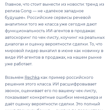
Главное, что стоит вынести из новости: тренд из
релиза Gong — не «далёкое западное
будущее». Российские сервисы речевой
аналитики того же класса уже сегодня дают
функциональность ИИ-агентов в продажах:
автоскоринг по чек-листу, коучинг на реальных
диалогах и оценку вероятности сделки. То, что
мировой лидер выкатил в июне как новинку в
виде ИИ-агентов в продажах, на нашем рынке
уже работает.
Возьмём
Rechka
как пример российского
решения этого класса. ИИ расшифровывает
звонок, оценивает его по вашему чек-листу,
показывает конкретные ошибки менеджера и
даёт оценку вероятности сделки. Это полный