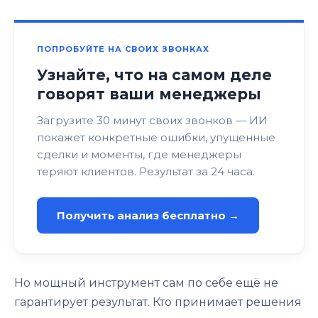
ПОПРОБУЙТЕ НА СВОИХ ЗВОНКАХ
Узнайте, что на самом деле
говорят ваши менеджеры
Загрузите 30 минут своих звонков — ИИ
покажет конкретные ошибки, упущенные
сделки и моменты, где менеджеры
теряют клиентов. Результат за 24 часа.
Получить анализ бесплатно →
Но мощный инструмент сам по себе ещё не
гарантирует результат. Кто принимает решения