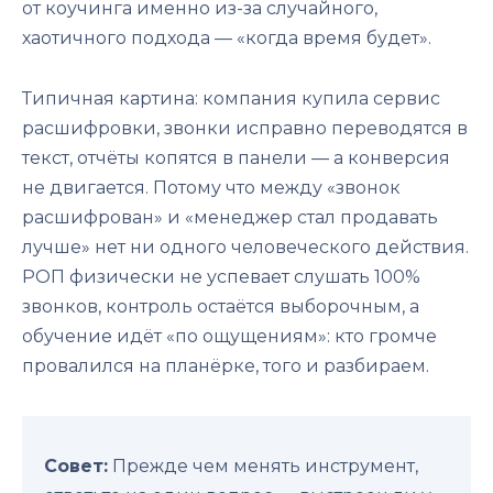
от коучинга именно из-за случайного,
хаотичного подхода — «когда время будет».
Типичная картина: компания купила сервис
расшифровки, звонки исправно переводятся в
текст, отчёты копятся в панели — а конверсия
не двигается. Потому что между «звонок
расшифрован» и «менеджер стал продавать
лучше» нет ни одного человеческого действия.
РОП физически не успевает слушать 100%
звонков, контроль остаётся выборочным, а
обучение идёт «по ощущениям»: кто громче
провалился на планёрке, того и разбираем.
Совет:
Прежде чем менять инструмент,