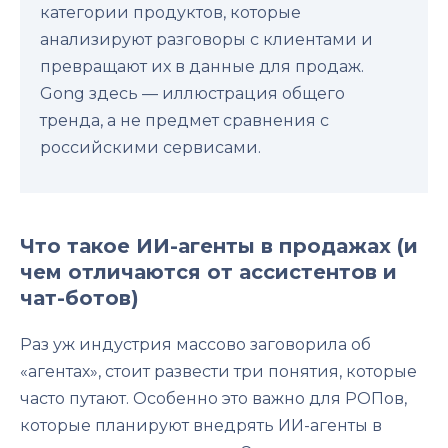
категории продуктов, которые
анализируют разговоры с клиентами и
превращают их в данные для продаж.
Gong здесь — иллюстрация общего
тренда, а не предмет сравнения с
российскими сервисами.
Что такое ИИ-агенты в продажах (и
чем отличаются от ассистентов и
чат-ботов)
Раз уж индустрия массово заговорила об
«агентах», стоит развести три понятия, которые
часто путают. Особенно это важно для РОПов,
которые планируют внедрять ИИ-агенты в