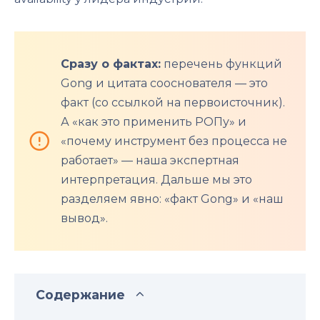
Сразу о фактах:
перечень функций
Gong и цитата сооснователя — это
факт (со ссылкой на первоисточник).
А «как это применить РОПу» и
«почему инструмент без процесса не
работает» — наша экспертная
интерпретация. Дальше мы это
разделяем явно: «факт Gong» и «наш
вывод».
Содержание