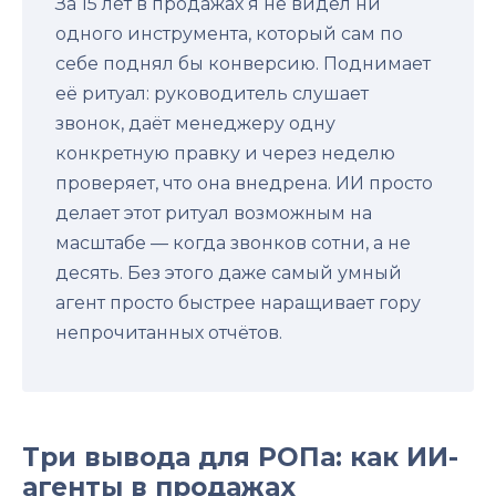
За 15 лет в продажах я не видел ни
одного инструмента, который сам по
себе поднял бы конверсию. Поднимает
её ритуал: руководитель слушает
звонок, даёт менеджеру одну
конкретную правку и через неделю
проверяет, что она внедрена. ИИ просто
делает этот ритуал возможным на
масштабе — когда звонков сотни, а не
десять. Без этого даже самый умный
агент просто быстрее наращивает гору
непрочитанных отчётов.
Три вывода для РОПа: как ИИ-
агенты в продажах