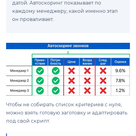
датой. Автоскоринг показывает по
каждому менеджеру, какой именно этап
он проваливает.
Чтобы не собирать список критериев с нуля,
можно взять готовую заготовку и адаптировать
под свой скрипт.