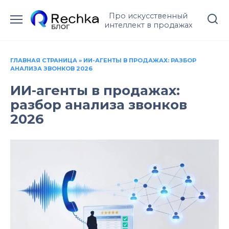
Перейти
Про искусственный
к
интеллект в продажах
содержанию
ГЛАВНАЯ СТРАНИЦА
»
ИИ-АГЕНТЫ В ПРОДАЖАХ: РАЗБОР
АНАЛИЗА ЗВОНКОВ 2026
ИИ-агенты в продажах:
разбор анализа звонков
2026