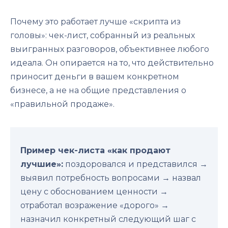
Почему это работает лучше «скрипта из
головы»: чек-лист, собранный из реальных
выигранных разговоров, объективнее любого
идеала. Он опирается на то, что действительно
приносит деньги в вашем конкретном
бизнесе, а не на общие представления о
«правильной продаже».
Пример чек-листа «как продают
лучшие»:
поздоровался и представился →
выявил потребность вопросами → назвал
цену с обоснованием ценности →
отработал возражение «дорого» →
назначил конкретный следующий шаг с