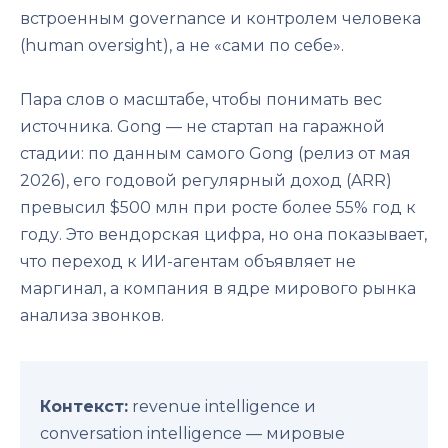
встроенным governance и контролем человека
(human oversight), а не «сами по себе».
Пара слов о масштабе, чтобы понимать вес
источника. Gong — не стартап на гаражной
стадии: по данным самого Gong (релиз от мая
2026), его годовой регулярный доход (ARR)
превысил $500 млн при росте более 55% год к
году. Это вендорская цифра, но она показывает,
что переход к ИИ-агентам объявляет не
маргинал, а компания в ядре мирового рынка
анализа звонков.
Контекст:
revenue intelligence и
conversation intelligence — мировые