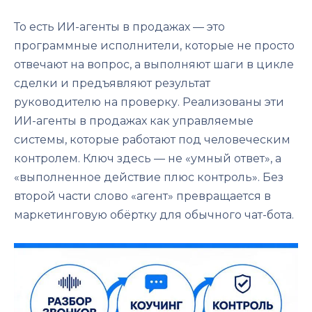
То есть ИИ-агенты в продажах — это
программные исполнители, которые не просто
отвечают на вопрос, а выполняют шаги в цикле
сделки и предъявляют результат
руководителю на проверку. Реализованы эти
ИИ-агенты в продажах как управляемые
системы, которые работают под человеческим
контролем. Ключ здесь — не «умный ответ», а
«выполненное действие плюс контроль». Без
второй части слово «агент» превращается в
маркетинговую обёртку для обычного чат-бота.