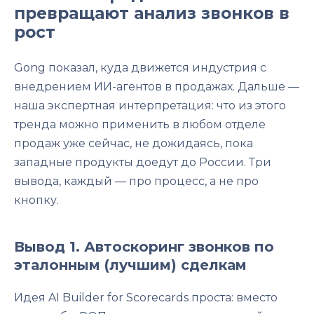
превращают анализ звонков в
рост
Gong показал, куда движется индустрия с
внедрением ИИ-агентов в продажах. Дальше —
наша экспертная интерпретация: что из этого
тренда можно применить в любом отделе
продаж уже сейчас, не дожидаясь, пока
западные продукты доедут до России. Три
вывода, каждый — про процесс, а не про
кнопку.
Вывод 1. Автоскоринг звонков по
эталонным (лучшим) сделкам
Идея AI Builder for Scorecards проста: вместо