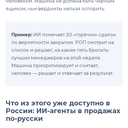
человеком. Машина не должна быть чёрным
ящиком, чьи вердикты нельзя оспорить.
Пример:
ИИ помечает 20 «горячих» сделок
по вероятности закрытия. РОП смотрит на
список и решает, на какие пять бросить
лучших менеджеров на этой неделе.
Машина приоритизирует и считает,
человек — решает и отвечает за результат.
Что из этого уже доступно в
России: ИИ-агенты в продажах
по-русски