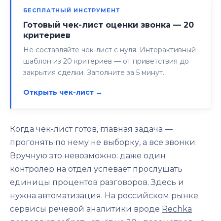
БЕСПЛАТНЫЙ ИНСТРУМЕНТ
Готовый чек-лист оценки звонка — 20
критериев
Не составляйте чек-лист с нуля. Интерактивный
шаблон из 20 критериев — от приветствия до
закрытия сделки. Заполните за 5 минут.
Открыть чек-лист →
Когда чек-лист готов, главная задача —
прогонять по нему не выборку, а все звонки.
Вручную это невозможно: даже один
контролёр на отдел успевает прослушать
единицы процентов разговоров. Здесь и
нужна автоматизация. На российском рынке
сервисы речевой аналитики вроде
Rechka