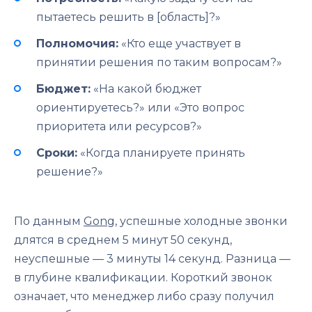
пытаетесь решить в [область]?»
Полномочия:
«Кто еще участвует в
принятии решения по таким вопросам?»
Бюджет:
«На какой бюджет
ориентируетесь?» или «Это вопрос
приоритета или ресурсов?»
Сроки:
«Когда планируете принять
решение?»
По данным
Gong
, успешные холодные звонки
длятся в среднем 5 минут 50 секунд,
неуспешные — 3 минуты 14 секунд. Разница —
в глубине квалификации. Короткий звонок
означает, что менеджер либо сразу получил