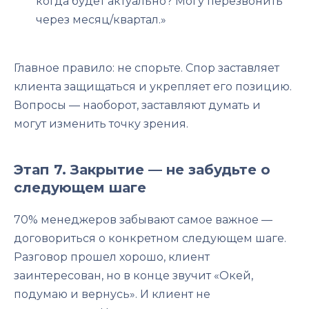
когда будет актуально? Могу перезвонить
через месяц/квартал.»
Главное правило: не спорьте. Спор заставляет
клиента защищаться и укрепляет его позицию.
Вопросы — наоборот, заставляют думать и
могут изменить точку зрения.
Этап 7. Закрытие — не забудьте о
следующем шаге
70% менеджеров забывают самое важное —
договориться о конкретном следующем шаге.
Разговор прошел хорошо, клиент
заинтересован, но в конце звучит «Окей,
подумаю и вернусь». И клиент не