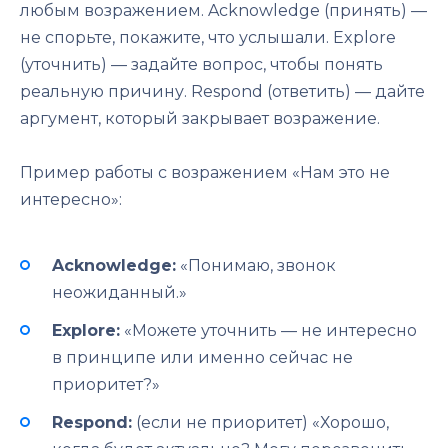
любым возражением. Acknowledge (принять) —
не спорьте, покажите, что услышали. Explore
(уточнить) — задайте вопрос, чтобы понять
реальную причину. Respond (ответить) — дайте
аргумент, который закрывает возражение.
Пример работы с возражением «Нам это не
интересно»:
Acknowledge:
«Понимаю, звонок
неожиданный.»
Explore:
«Можете уточнить — не интересно
в принципе или именно сейчас не
приоритет?»
Respond:
(если не приоритет) «Хорошо,