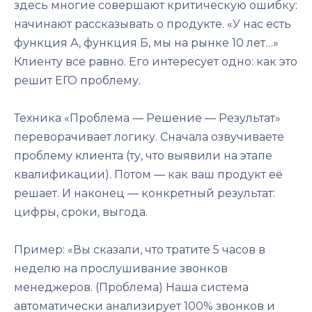
здесь многие совершают критическую ошибку:
начинают рассказывать о продукте. «У нас есть
функция А, функция Б, мы на рынке 10 лет…»
Клиенту все равно. Его интересует одно: как это
решит ЕГО проблему.
Техника «Проблема — Решение — Результат»
переворачивает логику. Сначала озвучиваете
проблему клиента (ту, что выявили на этапе
квалификации). Потом — как ваш продукт её
решает. И наконец — конкретный результат:
цифры, сроки, выгода.
Пример: «Вы сказали, что тратите 5 часов в
неделю на прослушивание звонков
менеджеров. (Проблема) Наша система
автоматически анализирует 100% звонков и