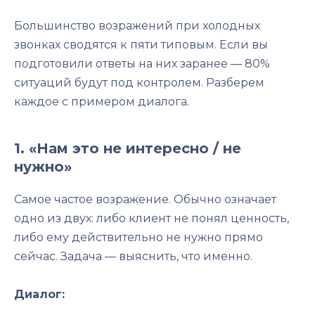
Большинство возражений при холодных
звонках сводятся к пяти типовым. Если вы
подготовили ответы на них заранее — 80%
ситуаций будут под контролем. Разберем
каждое с примером диалога.
1. «Нам это не интересно / не
нужно»
Самое частое возражение. Обычно означает
одно из двух: либо клиент не понял ценность,
либо ему действительно не нужно прямо
сейчас. Задача — выяснить, что именно.
Диалог: