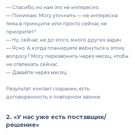
— Спасибо, но нам это не интересно.
— Понимаю. Могу уточнить — не интересна
тема в принципе или просто сейчас не
приоритет?
— Ну, сейчас не до этого, много других задач.
— Ясно. А когда планируете вернуться к этому
вопросу? Могу перезвонить через месяц, чтобы
не отвлекать сейчас.
— Давайте через месяц.
Результат: контакт сохранен, есть
договоренность о повторном звонке.
2. «У нас уже есть поставщик/
решение»