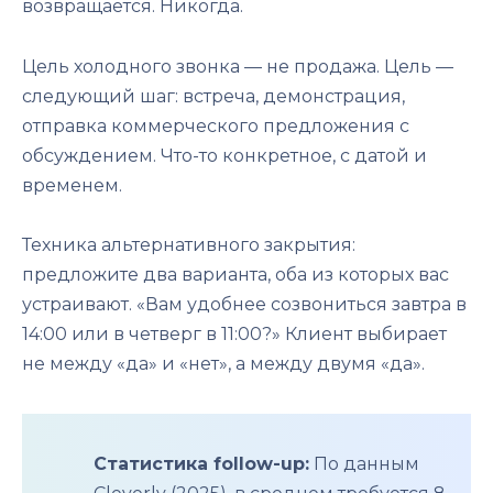
возвращается. Никогда.
Цель холодного звонка — не продажа. Цель —
следующий шаг: встреча, демонстрация,
отправка коммерческого предложения с
обсуждением. Что-то конкретное, с датой и
временем.
Техника альтернативного закрытия:
предложите два варианта, оба из которых вас
устраивают. «Вам удобнее созвониться завтра в
14:00 или в четверг в 11:00?» Клиент выбирает
не между «да» и «нет», а между двумя «да».
Статистика follow-up:
По данным