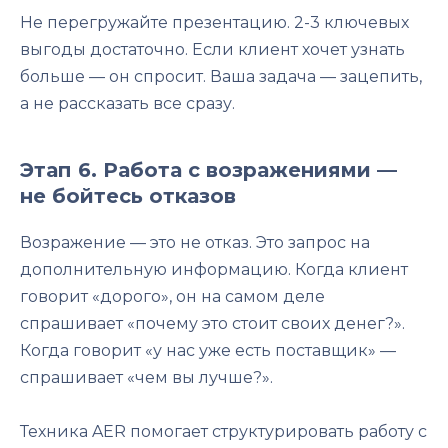
Не перегружайте презентацию. 2-3 ключевых
выгоды достаточно. Если клиент хочет узнать
больше — он спросит. Ваша задача — зацепить,
а не рассказать все сразу.
Этап 6. Работа с возражениями —
не бойтесь отказов
Возражение — это не отказ. Это запрос на
дополнительную информацию. Когда клиент
говорит «дорого», он на самом деле
спрашивает «почему это стоит своих денег?».
Когда говорит «у нас уже есть поставщик» —
спрашивает «чем вы лучше?».
Техника AER помогает структурировать работу с