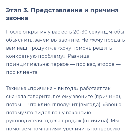
Этап 3. Представление и причина
звонка
После открытия у вас есть 20-30 секунд, чтобы
объяснить, зачем вы звоните. Не «хочу продать
вам наш продукт», а «хочу помочь решить
конкретную проблему». Разница
принципиальна: первое — про вас, второе —
про клиента.
Техника «причина + выгода» работает так:
сначала говорите, почему звоните (причина),
потом — что клиент получит (выгода). «Звоню,
потому что видел вашу вакансию
руководителя отдела продаж (причина). Мы
помогаем компаниям увеличить конверсию