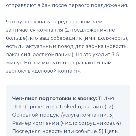
отправляют в бан после первого предложения.
Что нужно узнать перед звонком: чем
занимается компания (2 предложения, не
больше), кто ваш собеседник (имя, должность),
есть ли актуальный повод для звонка (новость,
вакансия, рост компании). На это уходит 3-5
минут. Но эти минуты превращают «спам-
звонок» в «деловой контакт».
Чек-лист подготовки к звонку:
1) Имя
ЛПР (проверить в LinkedIn, на сайте). 2)
Основной продукт/услуга компании. 3)
Размер компании (число сотрудников). 4)
Последняя новость или событие. 5) Цель