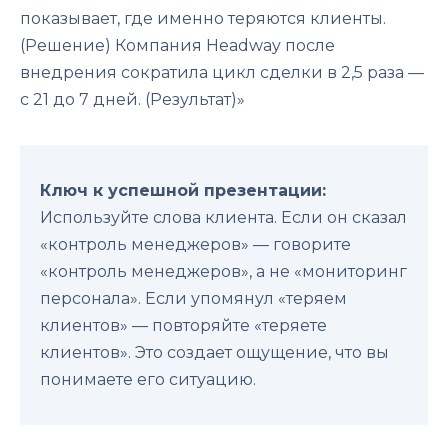
показывает, где именно теряются клиенты.
(Решение) Компания Headway после
внедрения сократила цикл сделки в 2,5 раза —
с 21 до 7 дней. (Результат)»
Ключ к успешной презентации:
Используйте слова клиента. Если он сказал
«контроль менеджеров» — говорите
«контроль менеджеров», а не «мониторинг
персонала». Если упомянул «теряем
клиентов» — повторяйте «теряете
клиентов». Это создает ощущение, что вы
понимаете его ситуацию.