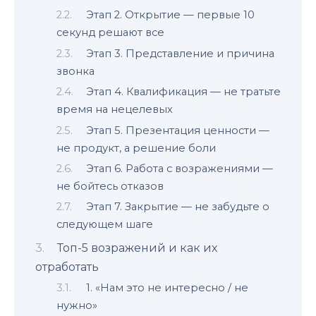
Этап 2. Открытие — первые 10
секунд решают все
Этап 3. Представление и причина
звонка
Этап 4. Квалификация — не тратьте
время на нецелевых
Этап 5. Презентация ценности —
не продукт, а решение боли
Этап 6. Работа с возражениями —
не бойтесь отказов
Этап 7. Закрытие — не забудьте о
следующем шаге
Топ-5 возражений и как их
отработать
1. «Нам это не интересно / не
нужно»