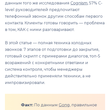
данным того же исследования
Cognism
, 57% C-
level руководителей предпочитают
телефонный звонок другим способам первого
контакта. Клиенты готовы говорить — проблема
в том, КАК с ними разговаривают.
В этой статье — полная техника холодных
звонков: 7 этапов от подготовки до закрытия,
готовый скрипт с примерами диалогов, топ-5
возражений с конкретными ответами и
система контроля, чтобы менеджеры
действительно применяли техники, а не
импровизировали.
Факт:
По данным
Gong
, правильное