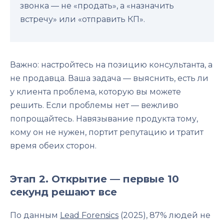
звонка — не «продать», а «назначить
встречу» или «отправить КП».
Важно: настройтесь на позицию консультанта, а
не продавца. Ваша задача — выяснить, есть ли
у клиента проблема, которую вы можете
решить. Если проблемы нет — вежливо
попрощайтесь. Навязывание продукта тому,
кому он не нужен, портит репутацию и тратит
время обеих сторон.
Этап 2. Открытие — первые 10
секунд решают все
По данным
Lead Forensics
(2025), 87% людей не