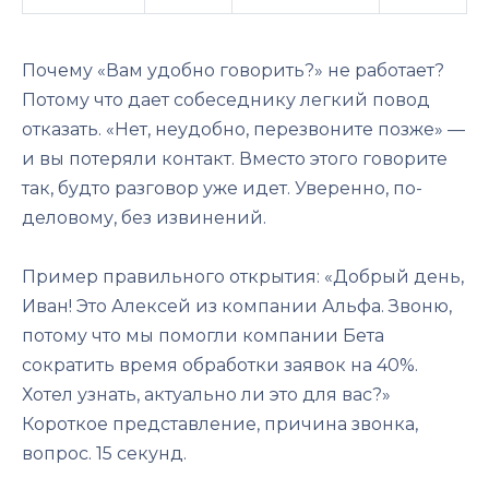
Почему «Вам удобно говорить?» не работает?
Потому что дает собеседнику легкий повод
отказать. «Нет, неудобно, перезвоните позже» —
и вы потеряли контакт. Вместо этого говорите
так, будто разговор уже идет. Уверенно, по-
деловому, без извинений.
Пример правильного открытия: «Добрый день,
Иван! Это Алексей из компании Альфа. Звоню,
потому что мы помогли компании Бета
сократить время обработки заявок на 40%.
Хотел узнать, актуально ли это для вас?»
Короткое представление, причина звонка,
вопрос. 15 секунд.