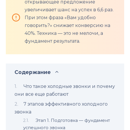
открывающее предложение
увеличивает шанс на успех в 6,6 раз.
При этом фраза «Вам удобно
говорить?» снижает конверсию на
40%. Техника — это не мелочи, а
фундамент результата.
Содержание
Что такое холодные звонки и почему
они все еще работают
7 этапов эффективного холодного
звонка
Этап 1. Подготовка — фундамент
успешного звонка