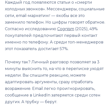
Каждый год появляются статьи о «смерти
холодных звонков». Мессенджеры, социальные
сети, email-маркетинг — якобы все это
заменило телефон. Но цифры говорят обратное.
Согласно исследованию
Cognism
(2025), 49%
покупателей предпочитают первый контакт
именно по телефону. А среди топ-менеджеров
этот показатель достигает 57%.
Почему так? Личный разговор позволяет за 3
минуты выяснить то, на что в переписке уходят
недели. Вы слышите реакцию, можете
адаптировать аргументы, сразу отработать
возражение. Email легко проигнорировать,
сообщение в LinkedIn затеряется среди сотен
других. А трубку — берут.