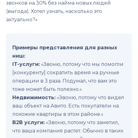
звонков на 30% без найма новых людей
(выгода). Хотел узнать, насколько это
актуально?»
Примеры представления для разных
ниш:
IT-услуги:
«Звоню, потому что мы помогли
[конкуренту] сократить время на ручные
операции в 3 раза. Подумал, что вам это
тоже может быть полезно.»
Недвижимость:
«Звоню, потому что видел
ваш объект на Авито. Есть покупатели на
похожие квартиры в этом районе.»
B2B услуги:
«Звоню, потому что заметил,
что ваша компания растет. Обычно в таких