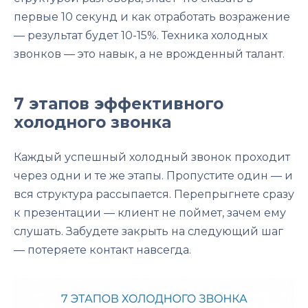
первые 10 секунд и как отработать возражение
— результат будет 10-15%. Техника холодных
звонков — это навык, а не врожденный талант.
7 этапов эффективного
холодного звонка
Каждый успешный холодный звонок проходит
через одни и те же этапы. Пропустите один — и
вся структура рассыпается. Перепрыгнете сразу
к презентации — клиент не поймет, зачем ему
слушать. Забудете закрыть на следующий шаг
— потеряете контакт навсегда.